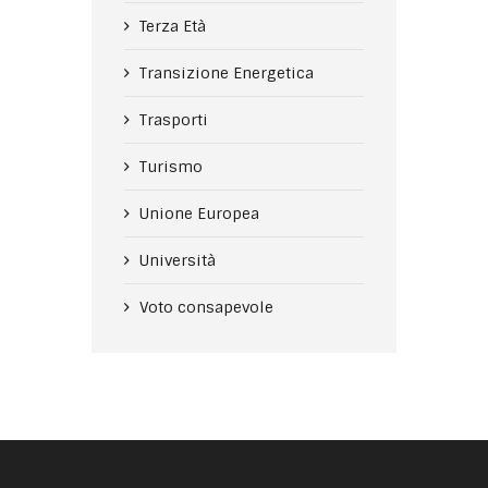
Terza Età
Transizione Energetica
Trasporti
Turismo
Unione Europea
Università
Voto consapevole