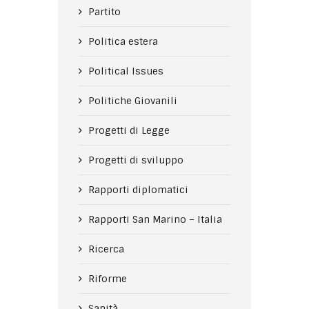
Partito
Politica estera
Political Issues
Politiche Giovanili
Progetti di Legge
Progetti di sviluppo
Rapporti diplomatici
Rapporti San Marino – Italia
Ricerca
Riforme
Sanità