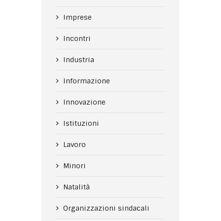
Imprese
Incontri
Industria
Informazione
Innovazione
Istituzioni
Lavoro
Minori
Natalità
Organizzazioni sindacali