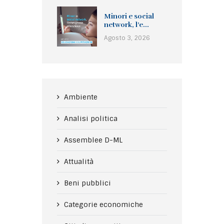
Minori e social
network, l’e...
Agosto 3, 2026
Ambiente
Analisi politica
Assemblee D-ML
Attualità
Beni pubblici
Categorie economiche