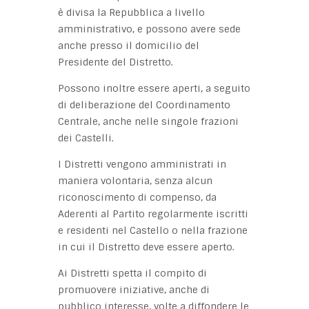
è divisa la Repubblica a livello
amministrativo, e possono avere sede
anche presso il domicilio del
Presidente del Distretto.
Possono inoltre essere aperti, a seguito
di deliberazione del Coordinamento
Centrale, anche nelle singole frazioni
dei Castelli.
I Distretti vengono amministrati in
maniera volontaria, senza alcun
riconoscimento di compenso, da
Aderenti al Partito regolarmente iscritti
e residenti nel Castello o nella frazione
in cui il Distretto deve essere aperto.
Ai Distretti spetta il compito di
promuovere iniziative, anche di
pubblico interesse, volte a diffondere le