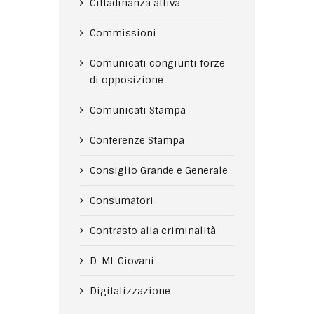
Cittadinanza attiva
Commissioni
Comunicati congiunti forze
di opposizione
Comunicati Stampa
Conferenze Stampa
Consiglio Grande e Generale
Consumatori
Contrasto alla criminalità
D-ML Giovani
Digitalizzazione