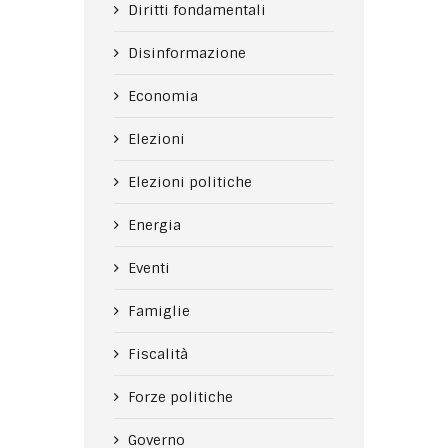
Diritti fondamentali
Disinformazione
Economia
Elezioni
Elezioni politiche
Energia
Eventi
Famiglie
Fiscalità
Forze politiche
Governo