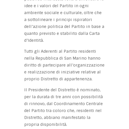
idee e i valori del Partito in ogni
ambiente sociale e culturale, oltre che
a sottolineare i principi ispiratori
dell’azione politica del Partito in base a
quanto previsto e stabilito dalla Carta
d’Identità.
Tutti gli Aderenti al Partito residenti
nella Repubblica di San Marino hanno
diritto di partecipare all’organizzazione
e realizzazione di iniziative relative al
proprio Distretto di appartenenza.
Il Presidente del Distretto è nominato,
per la durata di tre anni con possibilità
di rinnovo, dal Coordinamento Centrale
del Partito tra coloro che, residenti nel
Distretto, abbiano manifestato la
propria disponibilità.