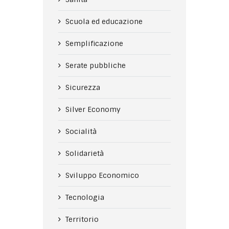
Scuola ed educazione
Semplificazione
Serate pubbliche
Sicurezza
Silver Economy
Socialità
Solidarietà
Sviluppo Economico
Tecnologia
Territorio