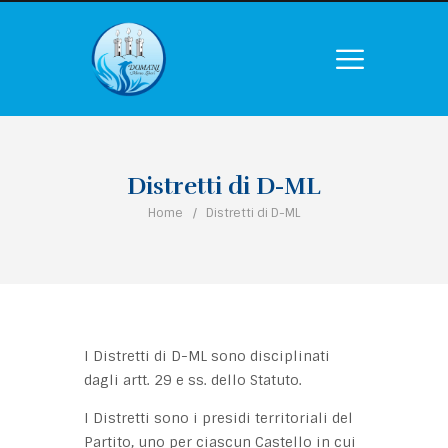
Distretti di D-ML
Home
Distretti di D-ML
I Distretti di D-ML sono disciplinati
dagli artt. 29 e ss. dello Statuto.
I Distretti sono i presidi territoriali del
Partito, uno per ciascun Castello in cui