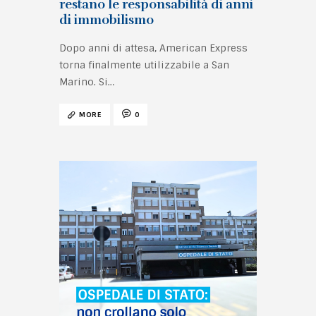
restano le responsabilità di anni
di immobilismo
Dopo anni di attesa, American Express
torna finalmente utilizzabile a San
Marino. Si…
MORE
0