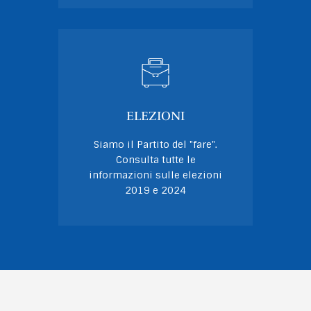
ELEZIONI
Siamo il Partito del "fare".
Consulta tutte le
informazioni sulle elezioni
2019 e 2024