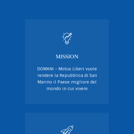
MISSION
DOMANI - Motus Liberi vuole
rendere la Repubblica di San
Marino il Paese migliore del
mondo in cui vivere