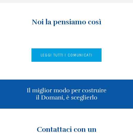
Noi la pensiamo così
LEGGI TUTTI I COMUNICATI
Il miglior modo per costruire
il Domani, è sceglierlo
Contattaci con un