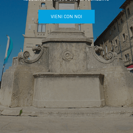
VIENI CON NOI