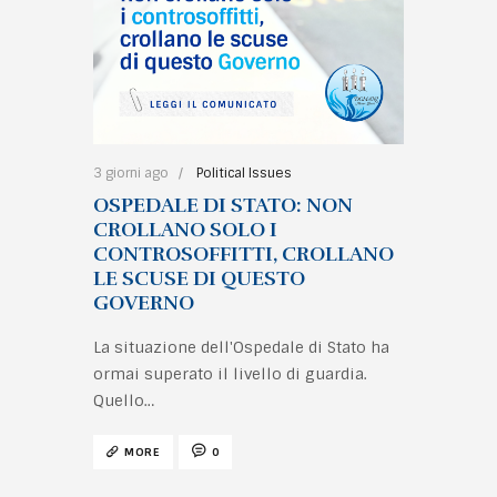
3 giorni ago
Political Issues
OSPEDALE DI STATO: NON
CROLLANO SOLO I
CONTROSOFFITTI, CROLLANO
LE SCUSE DI QUESTO
GOVERNO
La situazione dell'Ospedale di Stato ha
ormai superato il livello di guardia.
Quello…
MORE
0