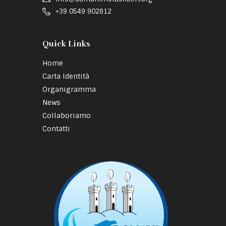
+39 0549 902812
Quick Links
Home
Carta Identità
Organigramma
News
Collaboriamo
Contatti