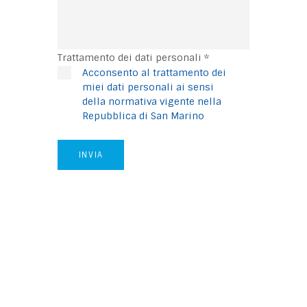
Trattamento dei dati personali *
Acconsento al trattamento dei
miei dati personali ai sensi
della normativa vigente nella
Repubblica di San Marino