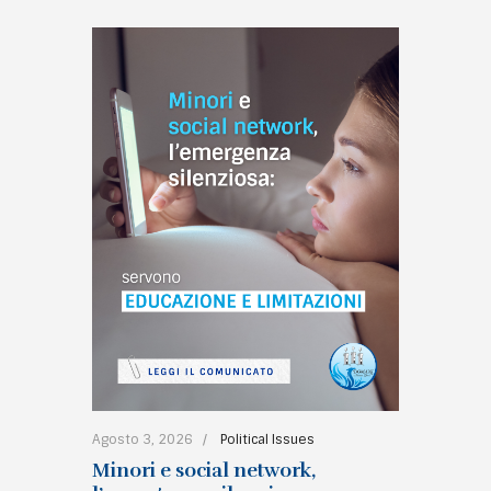
Agosto 3, 2026
Political Issues
Minori e social network,