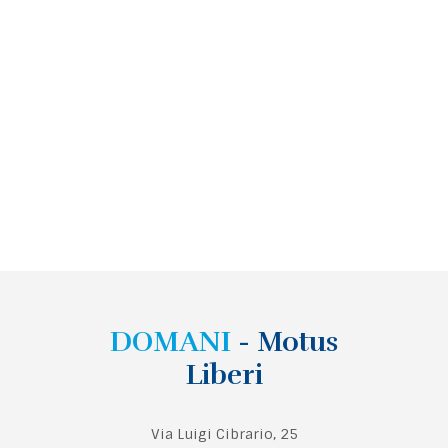
DOMANI
- Motus
Liberi
Via Luigi Cibrario, 25