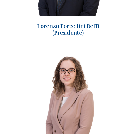
Lorenzo Forcellini Reffi
(Presidente)