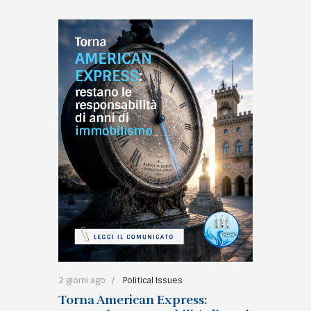
2 giorni ago
Political Issues
Torna American Express: