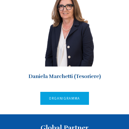
Daniela Marchetti (Tesoriere)
ORGANIGRAMMA
Global Partner