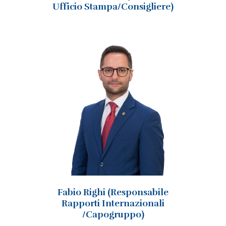
Ufficio Stampa/Consigliere)
Fabio Righi (Responsabile
Rapporti Internazionali
/Capogruppo)