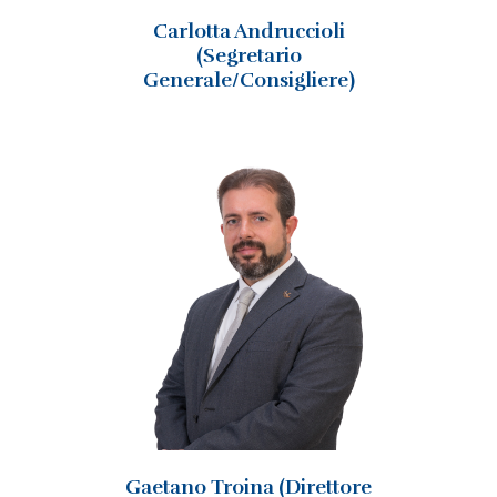
Carlotta Andruccioli
(Segretario
Generale/Consigliere)
Gaetano Troina (Direttore