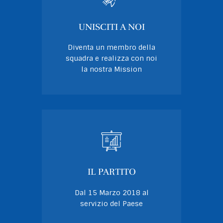
UNISCITI A NOI
Diventa un membro della
squadra e realizza con noi
la nostra Mission
IL PARTITO
Dal 15 Marzo 2018 al
servizio del Paese