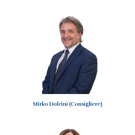
Mirko Dolcini (Consigliere)