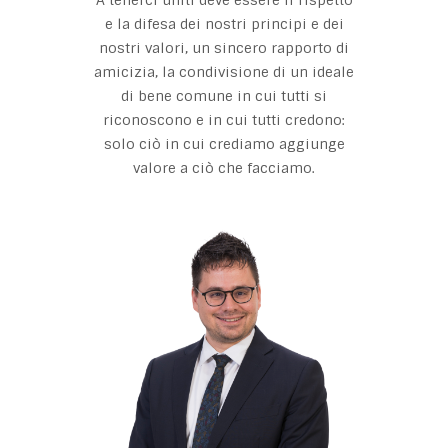
A tenerci uniti deve essere il rispetto
e la difesa dei nostri principi e dei
nostri valori, un sincero rapporto di
amicizia, la condivisione di un ideale
di bene comune in cui tutti si
riconoscono e in cui tutti credono:
solo ciò in cui crediamo aggiunge
valore a ciò che facciamo.