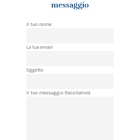
messaggio
Il tuo nome
La tua email
Oggetto
Il tuo messaggio (facoltativo)