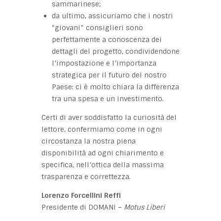
sammarinese;
da ultimo, assicuriamo che i nostri
“giovani” consiglieri sono
perfettamente a conoscenza dei
dettagli del progetto, condividendone
l’impostazione e l’importanza
strategica per il futuro del nostro
Paese: ci è molto chiara la differenza
tra una spesa e un investimento.
Certi di aver soddisfatto la curiosità del
lettore, confermiamo come in ogni
circostanza la nostra piena
disponibilità ad ogni chiarimento e
specifica, nell’ottica della massima
trasparenza e correttezza.
Lorenzo Forcellini Reffi
Presidente di DOMANI –
Motus Liberi