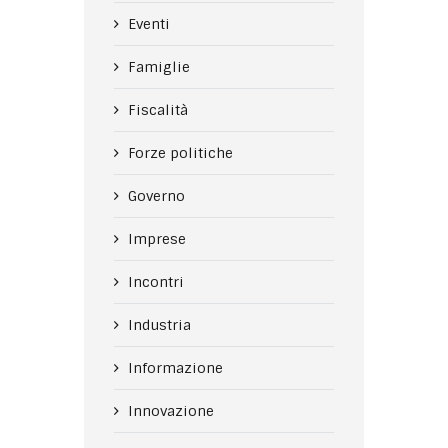
Eventi
Famiglie
Fiscalità
Forze politiche
Governo
Imprese
Incontri
Industria
Informazione
Innovazione