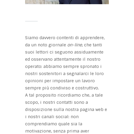
Siamo davvero contenti di apprendere,
da un noto giornale
on-line
, che tanti
suoi lettori ci seguono assiduamente
ed osservano attentamente il nostro
operato: abbiamo sempre spronato i
nostri sostenitori a segnalarci le loro
opinioni per impostare un lavoro
sempre più condiviso e costruttivo.
A tal proposito ricordiamo che, a tale
scopo, i nostri contatti sono a
disposizione sulla nostra pagina web e
i nostri canali social: non
comprendiamo quale sia la
motivazione, senza prima aver