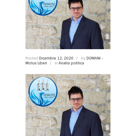
Posted
Dicembre 12, 2020
by
DOMANI -
Motus Liberi
in
Analisi politica