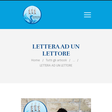
LETTERA AD UN
LETTORE
Home
Tutti gli articoli
...
LETTERA AD UN LETTORE