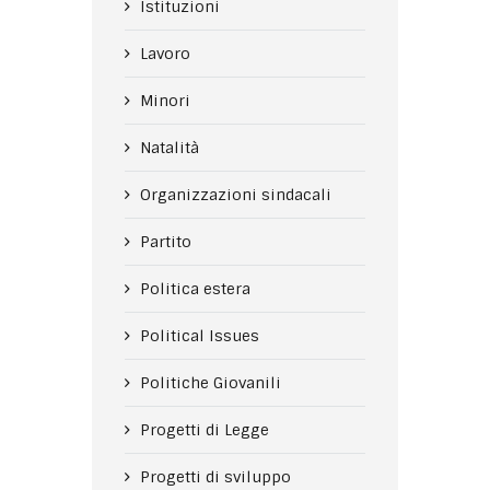
Istituzioni
Lavoro
Minori
Natalità
Organizzazioni sindacali
Partito
Politica estera
Political Issues
Politiche Giovanili
Progetti di Legge
Progetti di sviluppo