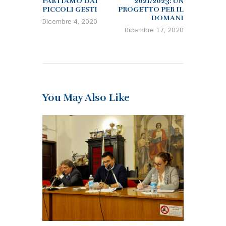
PARTIAMO DAI
2021/2023: UN
PICCOLI GESTI
PROGETTO PER IL
DOMANI
Dicembre 4, 2020
Dicembre 17, 2020
You May Also Like