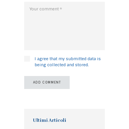
I agree that my submitted data is
being collected and stored.
Ultimi Articoli