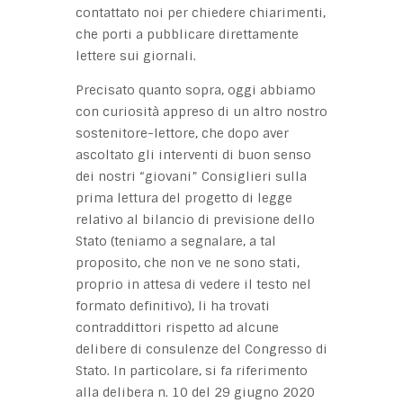
contattato noi per chiedere chiarimenti,
che porti a pubblicare direttamente
lettere sui giornali.
Precisato quanto sopra, oggi abbiamo
con curiosità appreso di un altro nostro
sostenitore-lettore, che dopo aver
ascoltato gli interventi di buon senso
dei nostri “giovani” Consiglieri sulla
prima lettura del progetto di legge
relativo al bilancio di previsione dello
Stato (teniamo a segnalare, a tal
proposito, che non ve ne sono stati,
proprio in attesa di vedere il testo nel
formato definitivo), li ha trovati
contraddittori rispetto ad alcune
delibere di consulenze del Congresso di
Stato. In particolare, si fa riferimento
alla delibera n. 10 del 29 giugno 2020