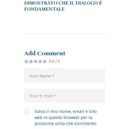
DIMOSTRATO CHE IL DIALOGO È
FONDAMENTALE
Add Comment
0.0
/
5
Salva il mio nome, email e sito
web in questo browser per la
prossima volta che commento.