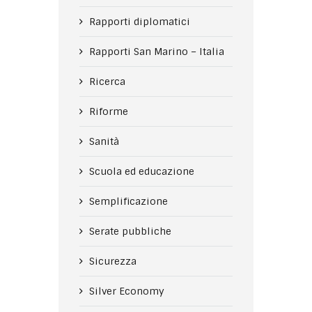
Rapporti diplomatici
Rapporti San Marino – Italia
Ricerca
Riforme
Sanità
Scuola ed educazione
Semplificazione
Serate pubbliche
Sicurezza
Silver Economy