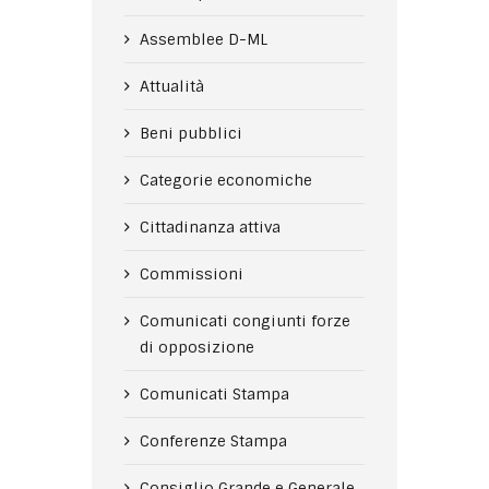
Assemblee D-ML
Attualità
Beni pubblici
Categorie economiche
Cittadinanza attiva
Commissioni
Comunicati congiunti forze
di opposizione
Comunicati Stampa
Conferenze Stampa
Consiglio Grande e Generale