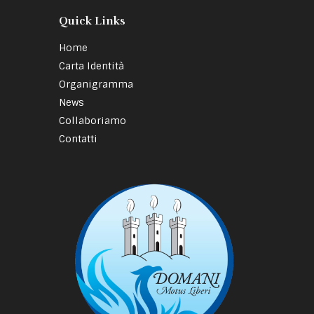
Quick Links
Home
Carta Identità
Organigramma
News
Collaboriamo
Contatti