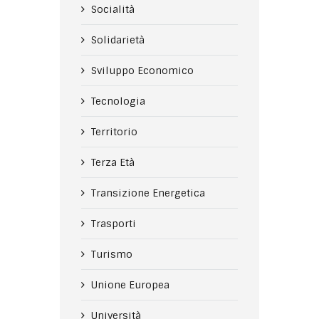
Socialità
Solidarietà
Sviluppo Economico
Tecnologia
Territorio
Terza Età
Transizione Energetica
Trasporti
Turismo
Unione Europea
Università