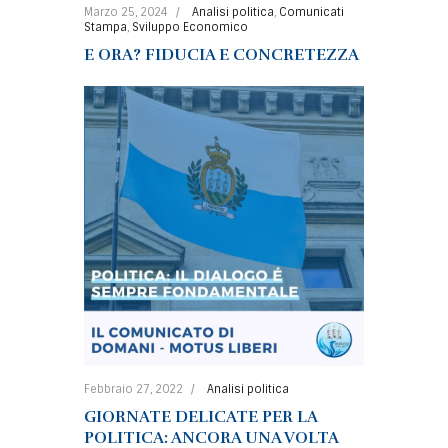
Marzo 25, 2024
Analisi politica
,
Comunicati
Stampa
,
Sviluppo Economico
E ORA? FIDUCIA E CONCRETEZZA
Febbraio 27, 2022
Analisi politica
GIORNATE DELICATE PER LA
POLITICA: ANCORA UNA VOLTA