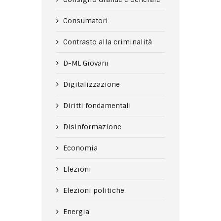
Consumatori
Contrasto alla criminalità
D-ML Giovani
Digitalizzazione
Diritti fondamentali
Disinformazione
Economia
Elezioni
Elezioni politiche
Energia