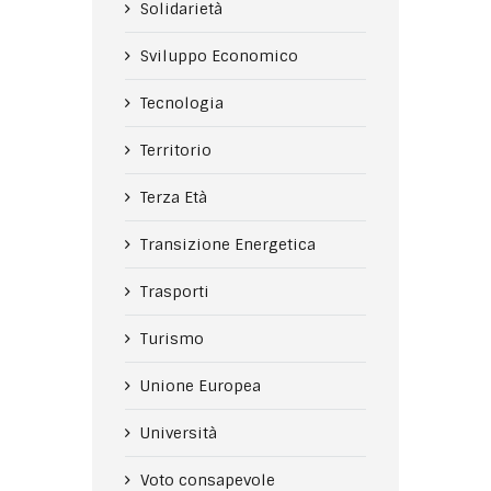
Solidarietà
Sviluppo Economico
Tecnologia
Territorio
Terza Età
Transizione Energetica
Trasporti
Turismo
Unione Europea
Università
Voto consapevole