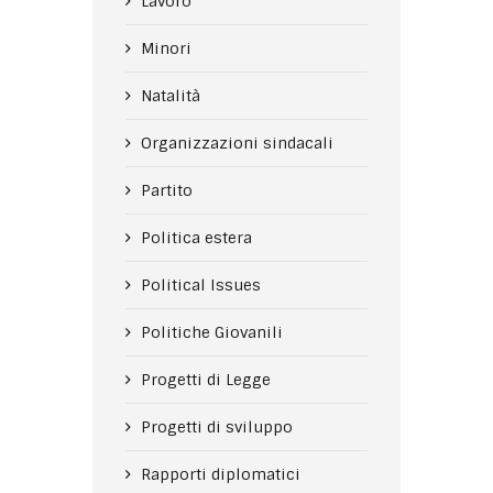
Lavoro
Minori
Natalità
Organizzazioni sindacali
Partito
Politica estera
Political Issues
Politiche Giovanili
Progetti di Legge
Progetti di sviluppo
Rapporti diplomatici