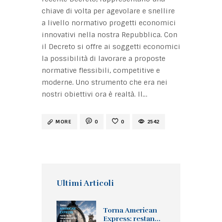
chiave di volta per agevolare e snellire
a livello normativo progetti economici
innovativi nella nostra Repubblica. Con
il Decreto si offre ai soggetti economici
la possibilità di lavorare a proposte
normative flessibili, competitive e
moderne. Uno strumento che era nei
nostri obiettivi ora è realtà. Il…
MORE
0
0
2542
Ultimi Articoli
Torna American
Express: restan...