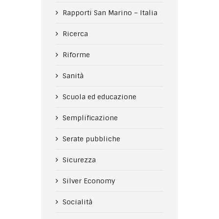
Rapporti San Marino – Italia
Ricerca
Riforme
Sanità
Scuola ed educazione
Semplificazione
Serate pubbliche
Sicurezza
Silver Economy
Socialità