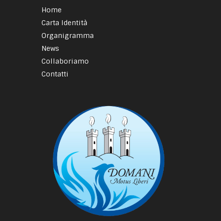
Home
Carta Identità
Organigramma
News
Collaboriamo
Contatti