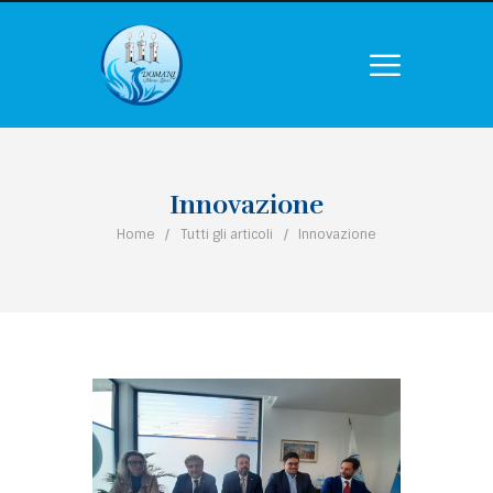
Innovazione
Home
Tutti gli articoli
Innovazione