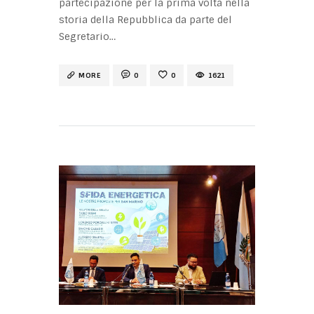
partecipazione per la prima volta nella
storia della Repubblica da parte del
Segretario…
MORE
0
0
1621