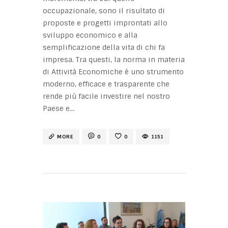
occupazionale, sono il risultato di
proposte e progetti improntati allo
sviluppo economico e alla
semplificazione della vita di chi fa
impresa. Tra questi, la norma in materia
di Attività Economiche è uno strumento
moderno, efficace e trasparente che
rende più facile investire nel nostro
Paese e…
MORE
0
0
1151