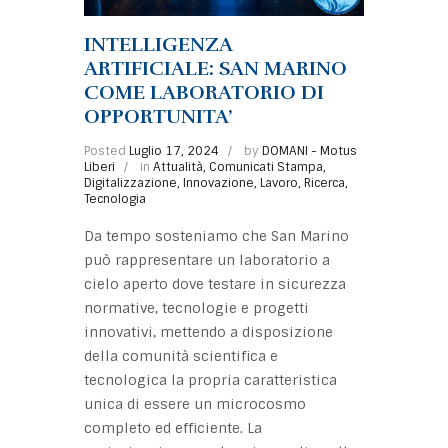
INTELLIGENZA
ARTIFICIALE: SAN MARINO
COME LABORATORIO DI
OPPORTUNITA’
Posted
Luglio 17, 2024
by
DOMANI - Motus
Liberi
in
Attualità
,
Comunicati Stampa
,
Digitalizzazione
,
Innovazione
,
Lavoro
,
Ricerca
,
Tecnologia
Da tempo sosteniamo che San Marino
può rappresentare un laboratorio a
cielo aperto dove testare in sicurezza
normative, tecnologie e progetti
innovativi, mettendo a disposizione
della comunità scientifica e
tecnologica la propria caratteristica
unica di essere un microcosmo
completo ed efficiente. La