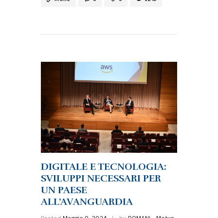
DIGITALE E TECNOLOGIA:
SVILUPPI NECESSARI PER
UN PAESE
ALL’AVANGUARDIA