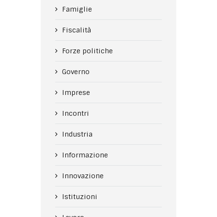
Famiglie
Fiscalità
Forze politiche
Governo
Imprese
Incontri
Industria
Informazione
Innovazione
Istituzioni