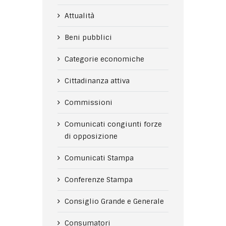
Attualità
Beni pubblici
Categorie economiche
Cittadinanza attiva
Commissioni
Comunicati congiunti forze
di opposizione
Comunicati Stampa
Conferenze Stampa
Consiglio Grande e Generale
Consumatori