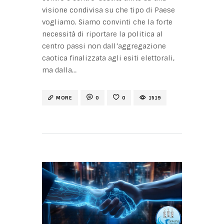
visione condivisa su che tipo di Paese
vogliamo. Siamo convinti che la forte
necessità di riportare la politica al
centro passi non dall’aggregazione
caotica finalizzata agli esiti elettorali,
ma dalla…
MORE
0
0
1519