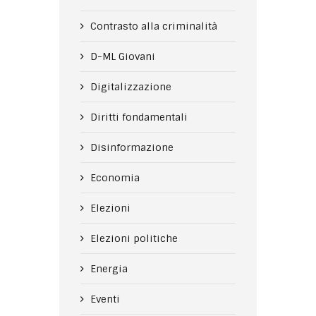
Contrasto alla criminalità
D-ML Giovani
Digitalizzazione
Diritti fondamentali
Disinformazione
Economia
Elezioni
Elezioni politiche
Energia
Eventi