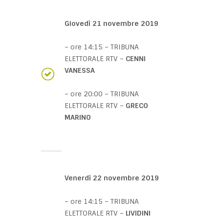
Giovedì 21 novembre 2019
– ore 14:15 – TRIBUNA
ELETTORALE RTV –
CENNI
VANESSA
– ore 20:00 – TRIBUNA
ELETTORALE RTV –
GRECO
MARINO
Venerdì 22 novembre 2019
– ore 14:15 – TRIBUNA
ELETTORALE RTV –
LIVIDINI