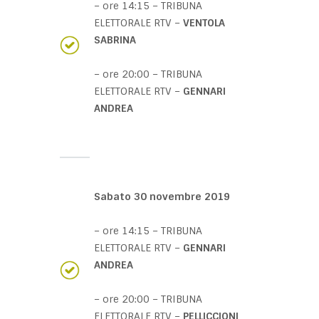
– ore 14:15 – TRIBUNA
ELETTORALE RTV –
VENTOLA
SABRINA
– ore 20:00 – TRIBUNA
ELETTORALE RTV –
GENNARI
ANDREA
Sabato 30 novembre 2019
– ore 14:15 – TRIBUNA
ELETTORALE RTV –
GENNARI
ANDREA
– ore 20:00 – TRIBUNA
ELETTORALE RTV –
PELLICCIONI