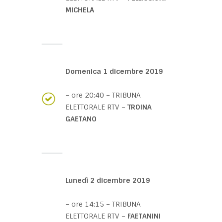
MICHELA
Domenica 1 dicembre 2019
– ore 20:40 – TRIBUNA
ELETTORALE RTV –
TROINA
GAETANO
Lunedì 2 dicembre 2019
– ore 14:15 – TRIBUNA
ELETTORALE RTV –
FAETANINI