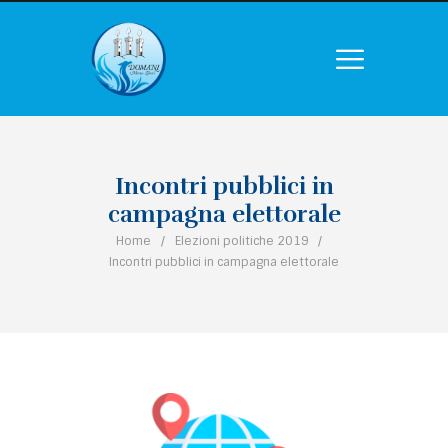
Incontri pubblici in
campagna elettorale
Home
Elezioni politiche 2019
Incontri pubblici in campagna elettorale