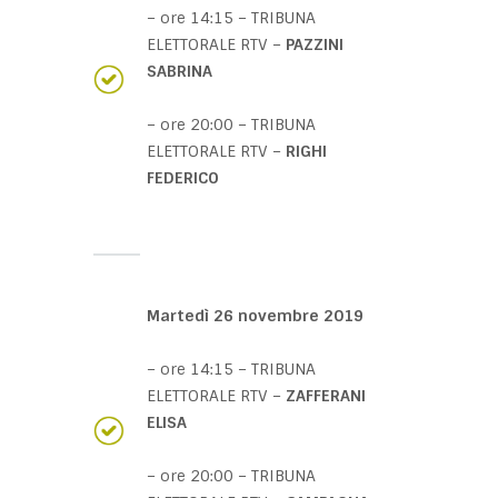
– ore 14:15 – TRIBUNA
ELETTORALE RTV –
PAZZINI
SABRINA
– ore 20:00 – TRIBUNA
ELETTORALE RTV –
RIGHI
FEDERICO
Martedì 26 novembre 2019
– ore 14:15 – TRIBUNA
ELETTORALE RTV –
ZAFFERANI
ELISA
– ore 20:00 – TRIBUNA