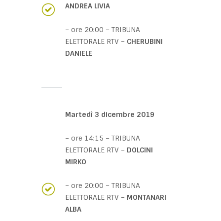
ANDREA LIVIA
– ore 20:00 – TRIBUNA
ELETTORALE RTV –
CHERUBINI
DANIELE
Martedì 3 dicembre 2019
– ore 14:15 – TRIBUNA
ELETTORALE RTV –
DOLCINI
MIRKO
– ore 20:00 – TRIBUNA
ELETTORALE RTV –
MONTANARI
ALBA