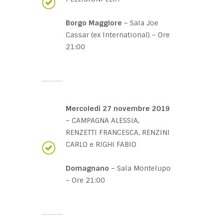
Borgo Maggiore
– Sala Joe
Cassar (ex International) – Ore
21:00
Mercoledì 27 novembre 2019
– CAMPAGNA ALESSIA,
RENZETTI FRANCESCA, RENZINI
CARLO e RIGHI FABIO
Domagnano
– Sala Montelupo
– Ore 21:00