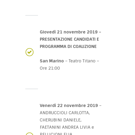
Giovedì 21 novembre 2019 –
PRESENTAZIONE CANDIDATI E
PROGRAMMA DI COALIZIONE
San Marino
– Teatro Titano –
Ore 21:00
Venerdì 22 novembre 2019
–
ANDRUCCIOLI CARLOTTA,
CHERUBINI DANIELE,
FAETANINI ANDREA LIVIA e
PELLICIONI ELIA