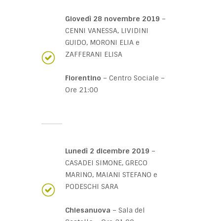
Giovedì 28 novembre 2019
–
CENNI VANESSA, LIVIDINI
GUIDO, MORONI ELIA e
ZAFFERANI ELISA
Fiorentino
– Centro Sociale –
Ore 21:00
Lunedì 2 dicembre 2019
–
CASADEI SIMONE, GRECO
MARINO, MAIANI STEFANO e
PODESCHI SARA
Chiesanuova
– Sala del