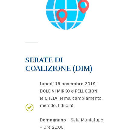
SERATE DI
COALIZIONE (DIM)
Lunedì 18 novembre 2019 –
DOLCINI MIRKO e PELLICCIONI
MICHELA
(tema: cambiamento,
metodo, fiducia)
Domagnano
– Sala Montelupo
– Ore 21:00