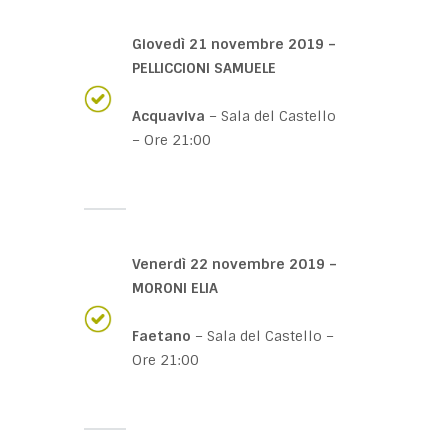
Giovedì 21 novembre 2019 –
PELLICCIONI SAMUELE
Acquaviva
– Sala del Castello
– Ore 21:00
Venerdì 22 novembre 2019 –
MORONI ELIA
Faetano
– Sala del Castello –
Ore 21:00