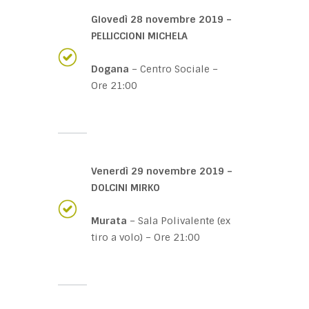
Giovedì 28 novembre 2019 –
PELLICCIONI MICHELA
Dogana
– Centro Sociale –
Ore 21:00
Venerdì 29 novembre 2019 –
DOLCINI MIRKO
Murata
– Sala Polivalente (ex
tiro a volo) – Ore 21:00