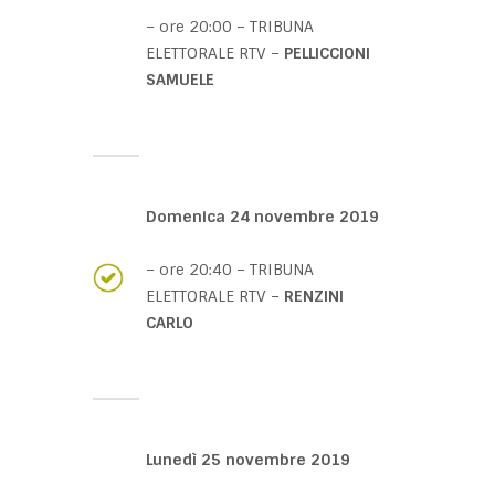
– ore 20:00 – TRIBUNA
ELETTORALE RTV –
PELLICCIONI
SAMUELE
Domenica 24 novembre 2019
– ore 20:40 – TRIBUNA
ELETTORALE RTV –
RENZINI
CARLO
Lunedì 25 novembre 2019