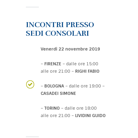
INCONTRI PRESSO
SEDI CONSOLARI
Venerdì 22 novembre 2019
–
FIRENZE
– dalle ore 15:00
alle ore 21:00 –
RIGHI FABIO
–
BOLOGNA
– dalle ore 19:00 –
CASADEI SIMONE
–
TORINO
– dalle ore 18:00
alle ore 21:00 –
LIVIDINI GUIDO