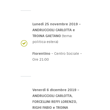
Lunedì 25 novembre 2019 –
ANDRUCCIOLI CARLOTTA e
TROINA GAETANO
(tema:
politica estera)
Fiorentino
– Centro Sociale –
Ore 21:00
Venerdì 6 dicembre 2019 –
ANDRUCCIOLI CARLOTTA,
FORCELLINI REFFI LORENZO,
RIGHI FABIO e TROINA