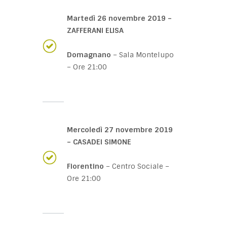
Martedì 26 novembre 2019 –
ZAFFERANI ELISA
Domagnano
– Sala Montelupo
– Ore 21:00
Mercoledì 27 novembre 2019
– CASADEI SIMONE
Fiorentino
– Centro Sociale –
Ore 21:00