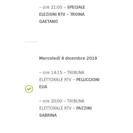
– ore 21:00 –
SPECIALE
ELEZIONI RTV – TROINA
GAETANO
Mercoledì 4 dicembre 2019
– ore 14:15 – TRIBUNA
ELETTORALE RTV –
PELLICCIONI
ELIA
– ore 20:00 – TRIBUNA
ELETTORALE RTV –
PAZZINI
SABRINA