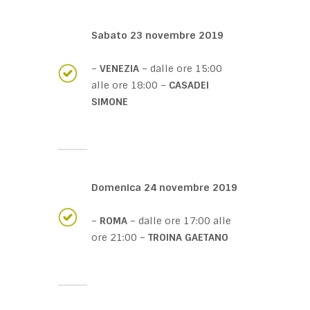
Sabato 23 novembre 2019
–
VENEZIA
– dalle ore 15:00
alle ore 18:00 –
CASADEI
SIMONE
Domenica 24 novembre 2019
–
ROMA
– dalle ore 17:00 alle
ore 21:00 –
TROINA GAETANO