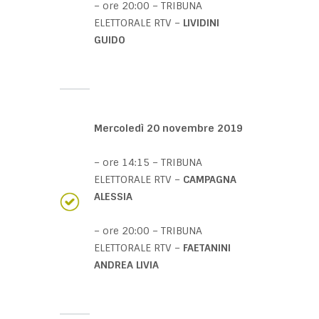
– ore 20:00 – TRIBUNA
ELETTORALE RTV –
LIVIDINI
GUIDO
Mercoledì 20 novembre 2019
– ore 14:15 – TRIBUNA
ELETTORALE RTV –
CAMPAGNA
ALESSIA
– ore 20:00 – TRIBUNA
ELETTORALE RTV –
FAETANINI
ANDREA LIVIA