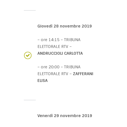
Giovedì 28 novembre 2019
– ore 14:15 – TRIBUNA
ELETTORALE RTV –
ANDRUCCIOLI CARLOTTA
– ore 20:00 – TRIBUNA
ELETTORALE RTV –
ZAFFERANI
ELISA
Venerdì 29 novembre 2019