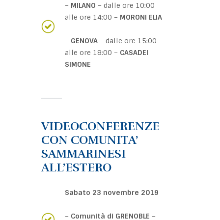
–
MILANO
– dalle ore 10:00
alle ore 14:00 –
MORONI ELIA
–
GENOVA
– dalle ore 15:00
alle ore 18:00 –
CASADEI
SIMONE
VIDEOCONFERENZE
CON COMUNITA’
SAMMARINESI
ALL’ESTERO
Sabato 23 novembre 2019
–
Comunità di GRENOBLE
–