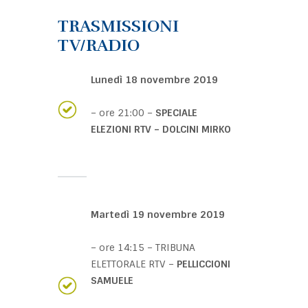
TRASMISSIONI
TV/RADIO
Lunedì 18 novembre 2019
– ore 21:00 –
SPECIALE
ELEZIONI RTV – DOLCINI MIRKO
Martedì 19 novembre 2019
– ore 14:15 – TRIBUNA
ELETTORALE RTV –
PELLICCIONI
SAMUELE