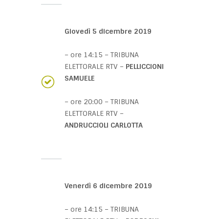
Giovedì 5 dicembre 2019
– ore 14:15 – TRIBUNA
ELETTORALE RTV –
PELLICCIONI
SAMUELE
– ore 20:00 – TRIBUNA
ELETTORALE RTV –
ANDRUCCIOLI CARLOTTA
Venerdì 6 dicembre 2019
– ore 14:15 – TRIBUNA