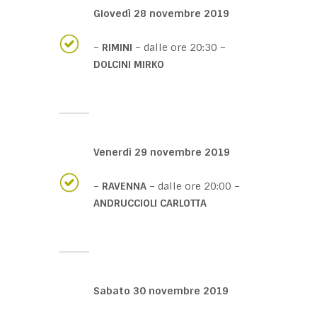
Giovedì 28 novembre 2019
–
RIMINI
– dalle ore 20:30 –
DOLCINI MIRKO
Venerdì 29 novembre 2019
–
RAVENNA
– dalle ore 20:00 –
ANDRUCCIOLI CARLOTTA
Sabato 30 novembre 2019