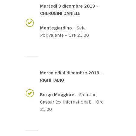
Martedì 3 dicembre 2019 –
CHERUBINI DANIELE
Montegiardino
– Sala
Polivalente – Ore 21:00
Mercoledì 4 dicembre 2019 –
RIGHI FABIO
Borgo Maggiore
– Sala Joe
Cassar (ex International) – Ore
21:00