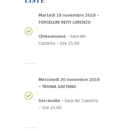
LISTE
Martedì 19 novembre 2019 –
FORCELLINI REFFI LORENZO
Chiesanuova
– Sala del
Castello – Ore 21:00
Mercoledì 20 novembre 2019
– TROINA GAETANO
Serravalle
– Sala del Castello
– Ore 21:00