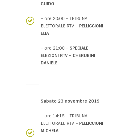
GUIDO
– ore 20:00 – TRIBUNA
ELETTORALE RTV –
PELLICCIONI
ELIA
– ore 21:00 –
SPECIALE
ELEZIONI RTV – CHERUBINI
DANIELE
Sabato 23 novembre 2019
– ore 14:15 – TRIBUNA
ELETTORALE RTV –
PELLICCIONI
MICHELA