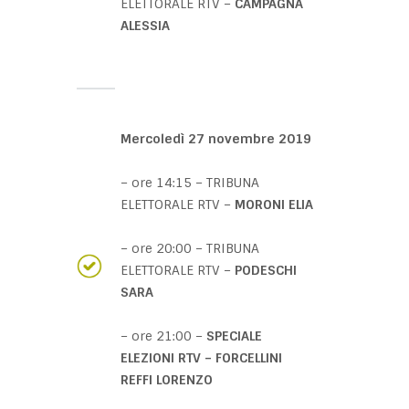
ELETTORALE RTV –
CAMPAGNA
ALESSIA
Mercoledì 27 novembre 2019
– ore 14:15 – TRIBUNA
ELETTORALE RTV –
MORONI ELIA
– ore 20:00 – TRIBUNA
ELETTORALE RTV –
PODESCHI
SARA
– ore 21:00 –
SPECIALE
ELEZIONI RTV – FORCELLINI
REFFI LORENZO