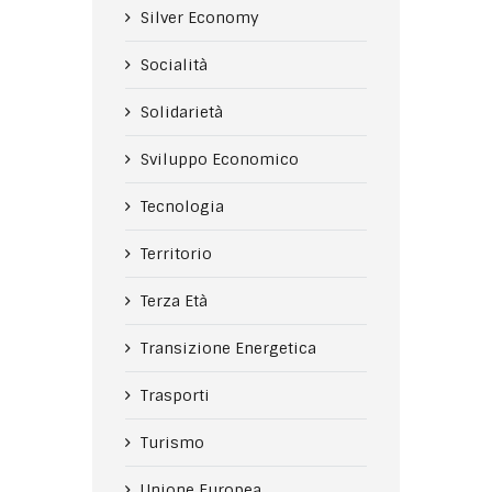
Silver Economy
Socialità
Solidarietà
Sviluppo Economico
Tecnologia
Territorio
Terza Età
Transizione Energetica
Trasporti
Turismo
Unione Europea