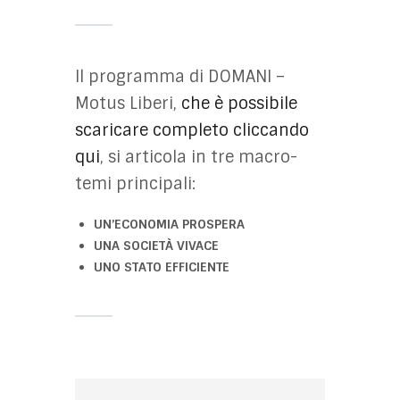
Il programma di DOMANI –
Motus Liberi,
che è possibile
scaricare completo cliccando
qui
, si articola in tre macro-
temi principali:
UN’ECONOMIA PROSPERA
UNA SOCIETÀ VIVACE
UNO STATO EFFICIENTE