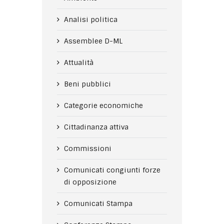
Analisi politica
Assemblee D-ML
Attualità
Beni pubblici
Categorie economiche
Cittadinanza attiva
Commissioni
Comunicati congiunti forze
di opposizione
Comunicati Stampa