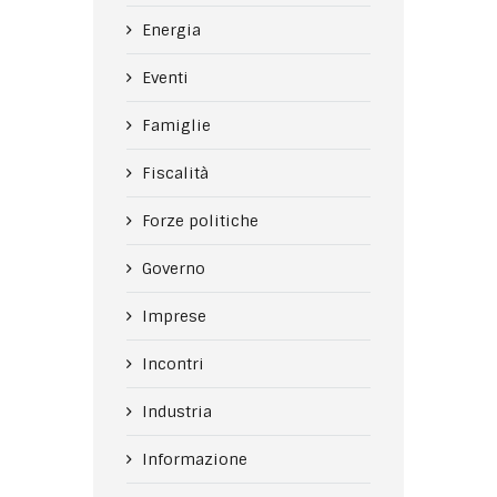
Energia
Eventi
Famiglie
Fiscalità
Forze politiche
Governo
Imprese
Incontri
Industria
Informazione