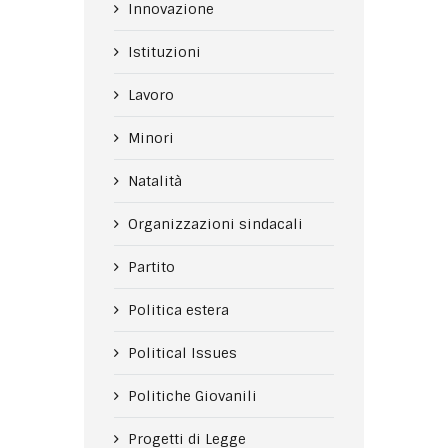
Innovazione
Istituzioni
Lavoro
Minori
Natalità
Organizzazioni sindacali
Partito
Politica estera
Political Issues
Politiche Giovanili
Progetti di Legge