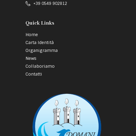
+39 0549 902812
Quick Links
Home
Carta Identità
Organigramma
News
Collaboriamo
Contatti