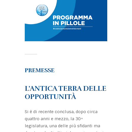
PREMESSE
L’ANTICA TERRA DELLE
OPPORTUNITÀ
Si è di recente conclusa, dopo circa
quattro anni e mezzo, la 30^
legislatura, una delle più sfidanti ma