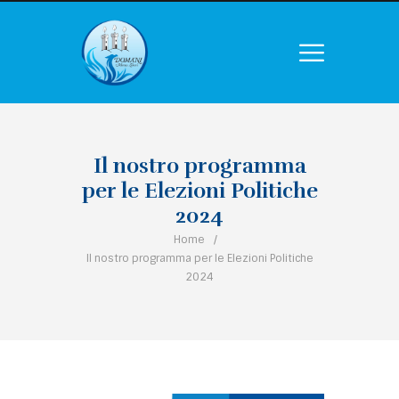
Il nostro programma
per le Elezioni Politiche
2024
Home
Il nostro programma per le Elezioni Politiche
2024