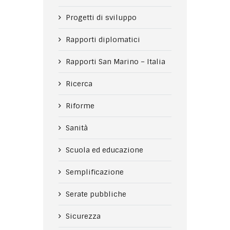
Progetti di sviluppo
Rapporti diplomatici
Rapporti San Marino – Italia
Ricerca
Riforme
Sanità
Scuola ed educazione
Semplificazione
Serate pubbliche
Sicurezza