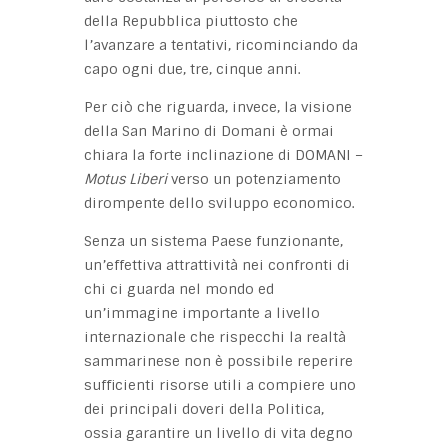
della Repubblica piuttosto che
l’avanzare a tentativi, ricominciando da
capo ogni due, tre, cinque anni.
Per ciò che riguarda, invece, la visione
della San Marino di Domani è ormai
chiara la forte inclinazione di DOMANI –
Motus Liberi
verso un potenziamento
dirompente dello sviluppo economico.
Senza un sistema Paese funzionante,
un’effettiva attrattività nei confronti di
chi ci guarda nel mondo ed
un’immagine importante a livello
internazionale che rispecchi la realtà
sammarinese non è possibile reperire
sufficienti risorse utili a compiere uno
dei principali doveri della Politica,
ossia garantire un livello di vita degno