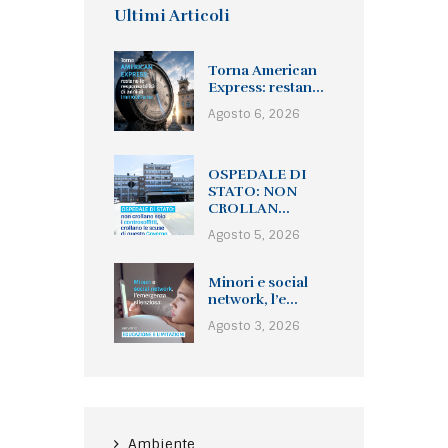
Ultimi Articoli
Torna American
Express: restan...
Agosto 6, 2026
OSPEDALE DI
STATO: NON
CROLLAN...
Agosto 5, 2026
Minori e social
network, l’e...
Agosto 3, 2026
Ambiente