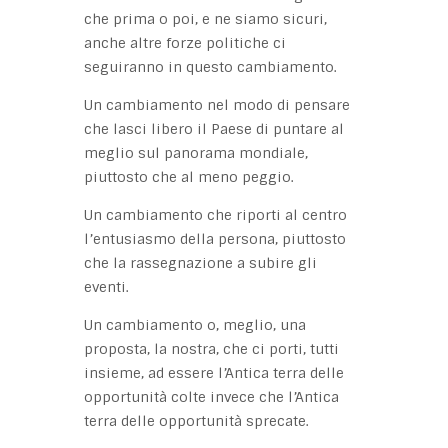
che prima o poi, e ne siamo sicuri,
anche altre forze politiche ci
seguiranno in questo cambiamento.
Un cambiamento nel modo di pensare
che lasci libero il Paese di puntare al
meglio sul panorama mondiale,
piuttosto che al meno peggio.
Un cambiamento che riporti al centro
l’entusiasmo della persona, piuttosto
che la rassegnazione a subire gli
eventi.
Un cambiamento o, meglio, una
proposta, la nostra, che ci porti, tutti
insieme, ad essere l’Antica terra delle
opportunità colte invece che l’Antica
terra delle opportunità sprecate.