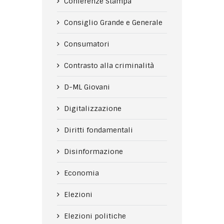
Conferenze Stampa
Consiglio Grande e Generale
Consumatori
Contrasto alla criminalità
D-ML Giovani
Digitalizzazione
Diritti fondamentali
Disinformazione
Economia
Elezioni
Elezioni politiche