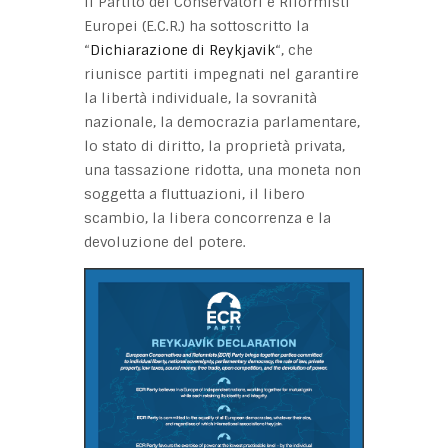
Il Partito dei Conservatori e Riformisti
Europei (E.C.R.) ha sottoscritto la
“
Dichiarazione di Reykjavik
“, che
riunisce partiti impegnati nel garantire
la libertà individuale, la sovranità
nazionale, la democrazia parlamentare,
lo stato di diritto, la proprietà privata,
una tassazione ridotta, una moneta non
soggetta a fluttuazioni, il libero
scambio, la libera concorrenza e la
devoluzione del potere.