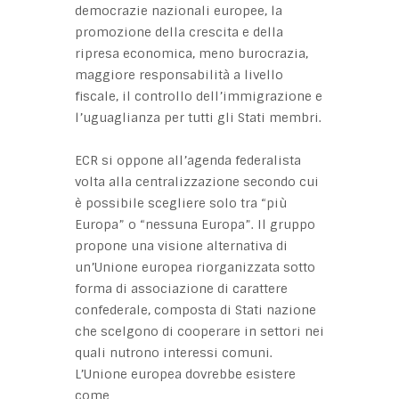
democrazie nazionali europee, la
promozione della crescita e della
ripresa economica, meno burocrazia,
maggiore responsabilità a livello
fiscale, il controllo dell’immigrazione e
l’uguaglianza per tutti gli Stati membri.
ECR si oppone all’agenda federalista
volta alla centralizzazione secondo cui
è possibile scegliere solo tra “più
Europa” o “nessuna Europa”. Il gruppo
propone una visione alternativa di
un’Unione europea riorganizzata sotto
forma di associazione di carattere
confederale, composta di Stati nazione
che scelgono di cooperare in settori nei
quali nutrono interessi comuni.
L’Unione europea dovrebbe esistere
come