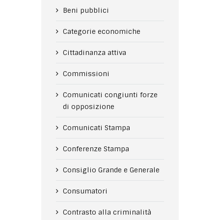
Beni pubblici
Categorie economiche
Cittadinanza attiva
Commissioni
Comunicati congiunti forze
di opposizione
Comunicati Stampa
Conferenze Stampa
Consiglio Grande e Generale
Consumatori
Contrasto alla criminalità