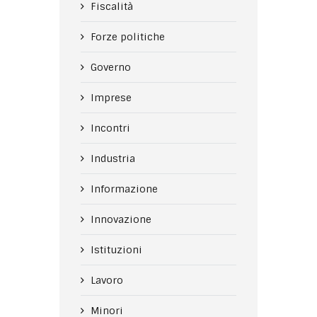
Fiscalità
Forze politiche
Governo
Imprese
Incontri
Industria
Informazione
Innovazione
Istituzioni
Lavoro
Minori