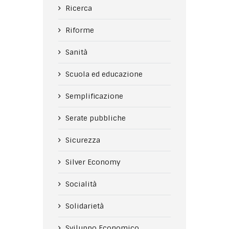
Ricerca
Riforme
Sanità
Scuola ed educazione
Semplificazione
Serate pubbliche
Sicurezza
Silver Economy
Socialità
Solidarietà
Sviluppo Economico