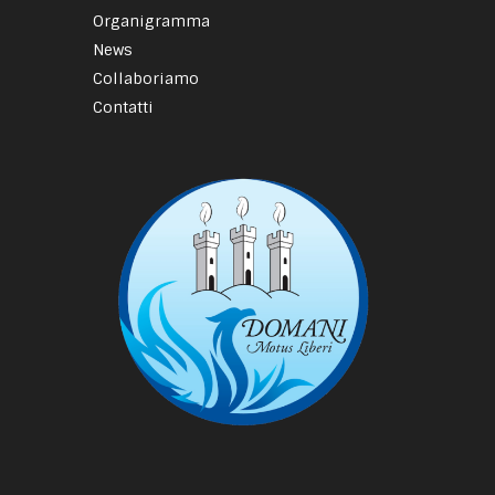
Organigramma
News
Collaboriamo
Contatti