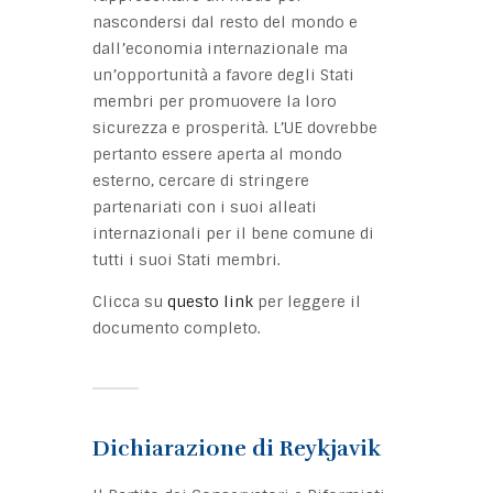
nascondersi dal resto del mondo e
dall’economia internazionale ma
un’opportunità a favore degli Stati
membri per promuovere la loro
sicurezza e prosperità. L’UE dovrebbe
pertanto essere aperta al mondo
esterno, cercare di stringere
partenariati con i suoi alleati
internazionali per il bene comune di
tutti i suoi Stati membri.
Clicca su
questo link
per leggere il
documento completo.
Dichiarazione di Reykjavik