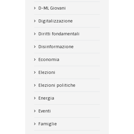
D-ML Giovani
Digitalizzazione
Diritti fondamentali
Disinformazione
Economia
Elezioni
Elezioni politiche
Energia
Eventi
Famiglie