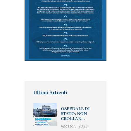
Ultimi Articoli
OSPEDALE DI
STATO: NON
CROLLAN...
Agosto 5, 2026