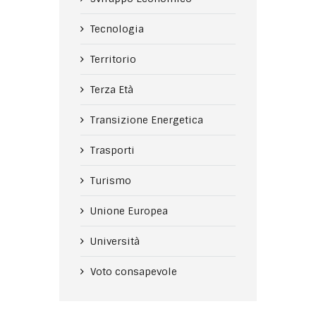
Tecnologia
Territorio
Terza Età
Transizione Energetica
Trasporti
Turismo
Unione Europea
Università
Voto consapevole