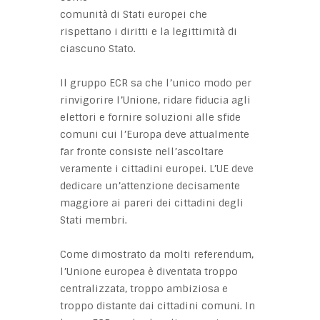
comunità di Stati europei che
rispettano i diritti e la legittimità di
ciascuno Stato.
Il gruppo ECR sa che l’unico modo per
rinvigorire l’Unione, ridare fiducia agli
elettori e fornire soluzioni alle sfide
comuni cui l’Europa deve attualmente
far fronte consiste nell’ascoltare
veramente i cittadini europei. L’UE deve
dedicare un’attenzione decisamente
maggiore ai pareri dei cittadini degli
Stati membri.
Come dimostrato da molti referendum,
l’Unione europea è diventata troppo
centralizzata, troppo ambiziosa e
troppo distante dai cittadini comuni. In