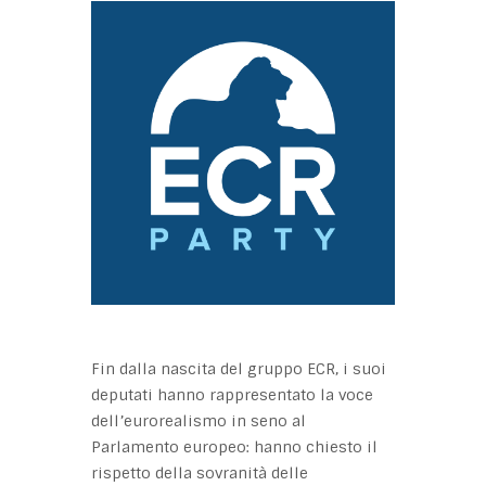
Fin dalla nascita del gruppo ECR, i suoi
deputati hanno rappresentato la voce
dell’eurorealismo in seno al
Parlamento europeo: hanno chiesto il
rispetto della sovranità delle