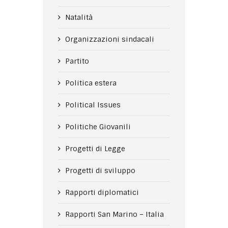
Natalità
Organizzazioni sindacali
Partito
Politica estera
Political Issues
Politiche Giovanili
Progetti di Legge
Progetti di sviluppo
Rapporti diplomatici
Rapporti San Marino – Italia