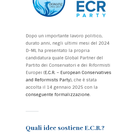
Dopo un importante lavoro politico,
durato anni, negli ultimi mesi del 2024
D-ML ha presentato la propria
candidatura quale Global Partner del
Partito dei Conservatori e dei Riformisti
Europei (
E.C.R. – European Conservatives
and Reformists Party
), che è stata
accolta il 14 gennaio 2025 con la
conseguente formalizzazione
.
Quali idee sostiene E.C.R.?