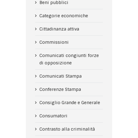
Beni pubblici
Categorie economiche
Cittadinanza attiva
Commissioni
Comunicati congiunti forze
di opposizione
Comunicati Stampa
Conferenze Stampa
Consiglio Grande e Generale
Consumatori
Contrasto alla criminalità