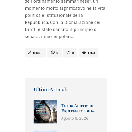
dell'ordinamento sammarinese", un
momento molto significativo nella vita
politica e istituzionale della
Repubblica. Con la Dichiarazione dei
Diritti è stato sancito il principio di
separazione dei poteri…
MORE
0
0
1453
Ultimi Articoli
Torna American
Express: restan...
Agosto 6, 2026