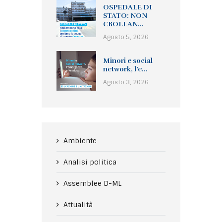
OSPEDALE DI
STATO: NON
CROLLAN...
Agosto 5, 2026
Minori e social
network, l’e...
Agosto 3, 2026
Ambiente
Analisi politica
Assemblee D-ML
Attualità