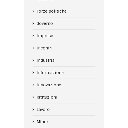
Forze politiche
Governo
Imprese
Incontri
Industria
Informazione
Innovazione
Istituzioni
Lavoro
Minori