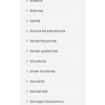
Ricerca
Riforme
Sanità
Scuola ed educazione
Semplificazione
Serate pubbliche
Sicurezza
Silver Economy
Socialità
Solidarietà
Sviluppo Economico