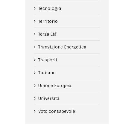
Tecnologia
Territorio
Terza Età
Transizione Energetica
Trasporti
Turismo
Unione Europea
Università
Voto consapevole