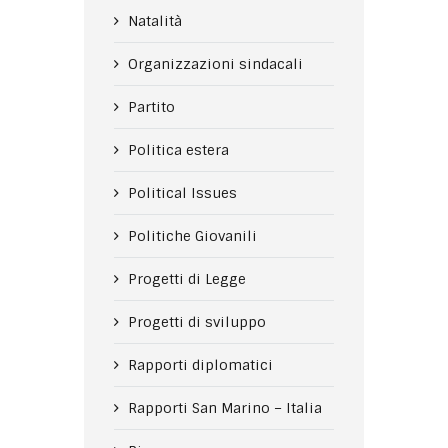
Natalità
Organizzazioni sindacali
Partito
Politica estera
Political Issues
Politiche Giovanili
Progetti di Legge
Progetti di sviluppo
Rapporti diplomatici
Rapporti San Marino – Italia