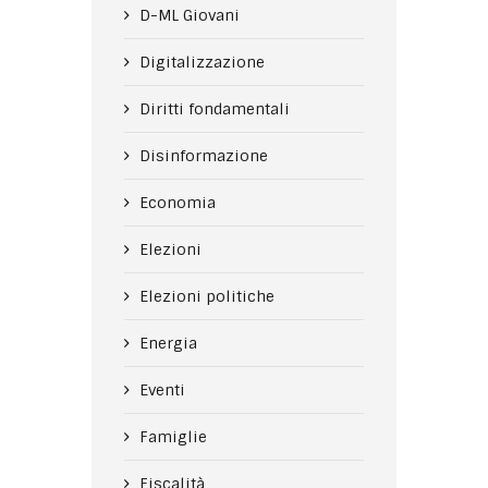
D-ML Giovani
Digitalizzazione
Diritti fondamentali
Disinformazione
Economia
Elezioni
Elezioni politiche
Energia
Eventi
Famiglie
Fiscalità