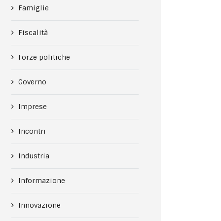
Famiglie
Fiscalità
Forze politiche
Governo
Imprese
Incontri
Industria
Informazione
Innovazione