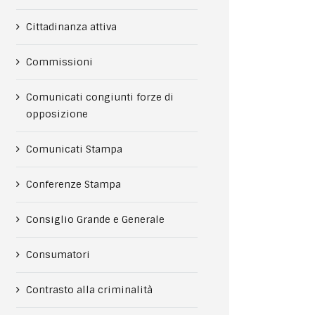
Cittadinanza attiva
Commissioni
Comunicati congiunti forze di
opposizione
Comunicati Stampa
Conferenze Stampa
Consiglio Grande e Generale
Consumatori
Contrasto alla criminalità