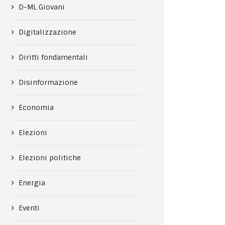
D-ML Giovani
Digitalizzazione
Diritti fondamentali
Disinformazione
Economia
Elezioni
Elezioni politiche
Energia
Eventi