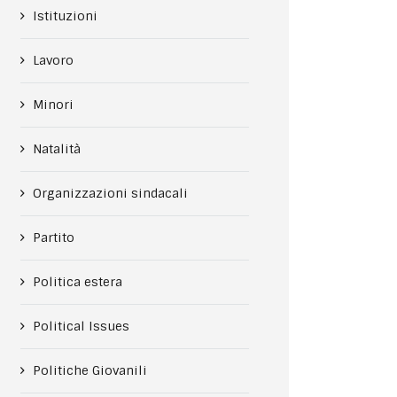
Istituzioni
Lavoro
Minori
Natalità
Organizzazioni sindacali
Partito
Politica estera
Political Issues
Politiche Giovanili