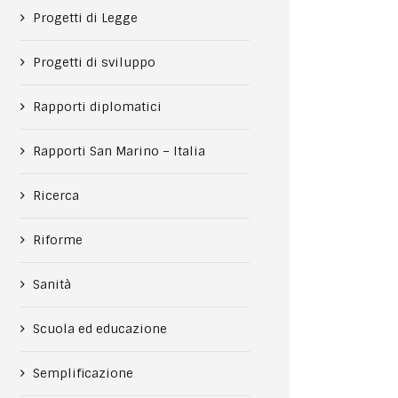
Progetti di Legge
Progetti di sviluppo
Rapporti diplomatici
Rapporti San Marino – Italia
Ricerca
Riforme
Sanità
Scuola ed educazione
Semplificazione