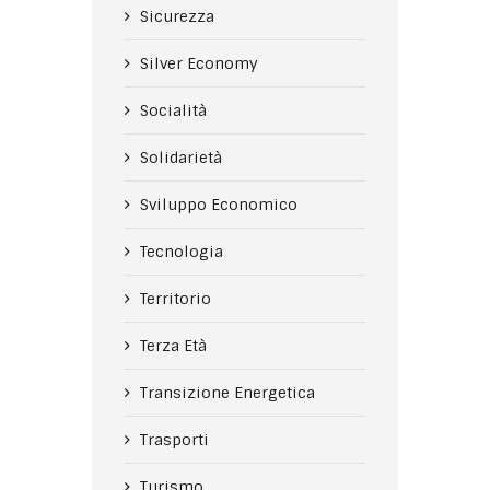
Sicurezza
Silver Economy
Socialità
Solidarietà
Sviluppo Economico
Tecnologia
Territorio
Terza Età
Transizione Energetica
Trasporti
Turismo