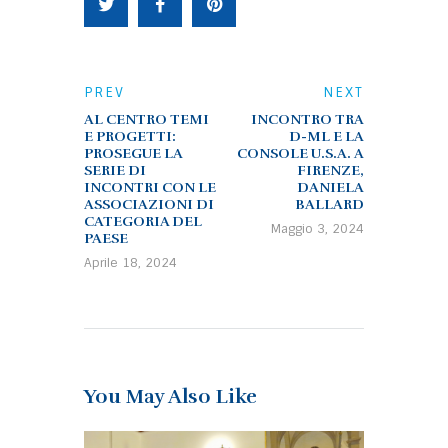
PREV
NEXT
AL CENTRO TEMI
INCONTRO TRA
E PROGETTI:
D-ML E LA
PROSEGUE LA
CONSOLE U.S.A. A
SERIE DI
FIRENZE,
INCONTRI CON LE
DANIELA
ASSOCIAZIONI DI
BALLARD
CATEGORIA DEL
Maggio 3, 2024
PAESE
Aprile 18, 2024
You May Also Like