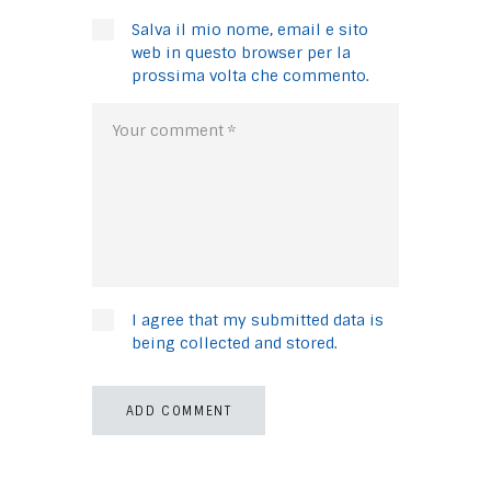
Salva il mio nome, email e sito
web in questo browser per la
prossima volta che commento.
I agree that my submitted data is
being collected and stored.