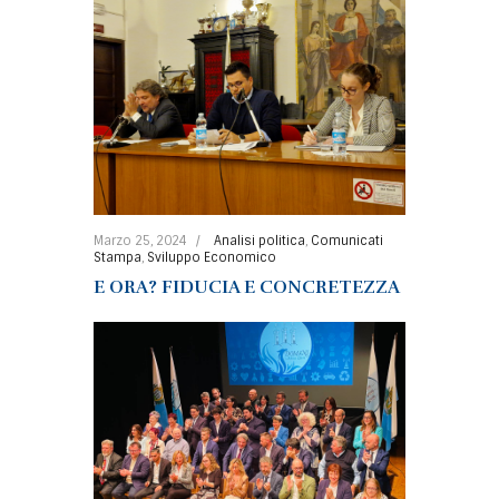
Marzo 25, 2024
Analisi politica
,
Comunicati
Stampa
,
Sviluppo Economico
E ORA? FIDUCIA E CONCRETEZZA