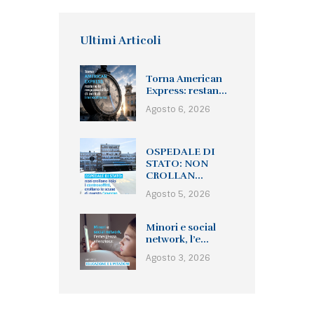
Ultimi Articoli
Torna American
Express: restan...
Agosto 6, 2026
OSPEDALE DI
STATO: NON
CROLLAN...
Agosto 5, 2026
Minori e social
network, l’e...
Agosto 3, 2026