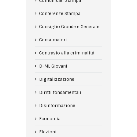
Comunicati Stampa
Conferenze Stampa
Consiglio Grande e Generale
Consumatori
Contrasto alla criminalità
D-ML Giovani
Digitalizzazione
Diritti fondamentali
Disinformazione
Economia
Elezioni