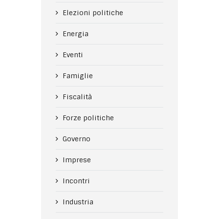
Elezioni politiche
Energia
Eventi
Famiglie
Fiscalità
Forze politiche
Governo
Imprese
Incontri
Industria