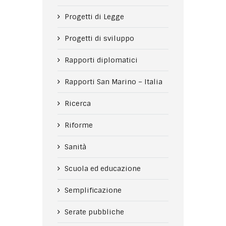
Progetti di Legge
Progetti di sviluppo
Rapporti diplomatici
Rapporti San Marino – Italia
Ricerca
Riforme
Sanità
Scuola ed educazione
Semplificazione
Serate pubbliche