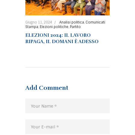
Giugno 11, 2024
Analisi politica
,
Comunicati
Stampa
,
Elezioni politiche
,
Partito
ELEZIONI 2024: IL LAVORO
RIPAGA, IL DOMANI È ADESSO
Add Comment