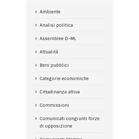
Ambiente
Analisi politica
Assemblee D-ML
Attualità
Beni pubblici
Categorie economiche
Cittadinanza attiva
Commissioni
Comunicati congiunti forze
di opposizione