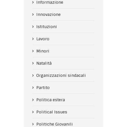
Informazione
Innovazione
Istituzioni
Lavoro
Minori
Natalità
Organizzazioni sindacali
Partito
Politica estera
Political Issues
Politiche Giovanili