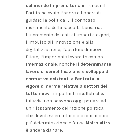
del mondo imprenditoriale
– di cui il
Partito ha avuto l’onore e l’onere di
guidare la politica -, il connesso
incremento della raccolta bancaria,
l’incremento dei dati di import e export,
l’impulso all’innovazione e alla
digitalizzazione, l’apertura di nuove
filiere, l’importante lavoro in campo
internazionale, nonché il
determinante
lavoro di semplificazione e sviluppo di
normative esistenti
e l’entrata in
vigore di norme relative a settori del
tutto nuovi
: importanti risultati che,
tuttavia, non possono oggi portare ad
un rilassamento dell’azione politica,
che dovrà essere rilanciata con ancora
più determinazione e forza.
Molto altro
è ancora da fare.