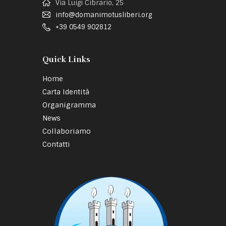
Via Luigi Cibrario, 25
info@domanimotusliberi.org
+39 0549 902812
Quick Links
Home
Carta Identità
Organigramma
News
Collaboriamo
Contatti