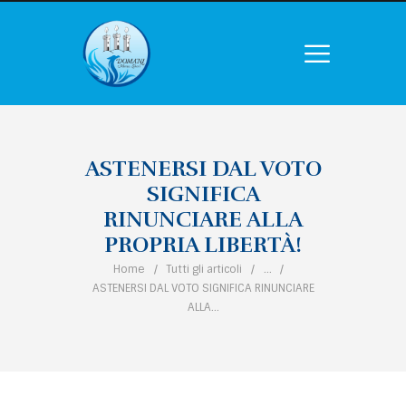
ASTENERSI DAL VOTO
SIGNIFICA
RINUNCIARE ALLA
PROPRIA LIBERTÀ!
Home
Tutti gli articoli
...
ASTENERSI DAL VOTO SIGNIFICA RINUNCIARE
ALLA...