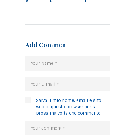
Add Comment
Salva il mio nome, email e sito
web in questo browser per la
prossima volta che commento.