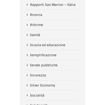
Rapporti San Marino – Italia
Ricerca
Riforme
Sanità
Scuola ed educazione
Semplificazione
Serate pubbliche
Sicurezza
Silver Economy
Socialità