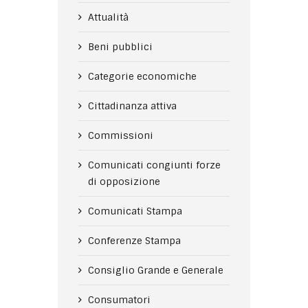
Attualità
Beni pubblici
Categorie economiche
Cittadinanza attiva
Commissioni
Comunicati congiunti forze
di opposizione
Comunicati Stampa
Conferenze Stampa
Consiglio Grande e Generale
Consumatori