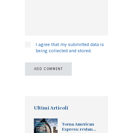
I agree that my submitted data is
being collected and stored.
Ultimi Articoli
Torna American
Express: restan...