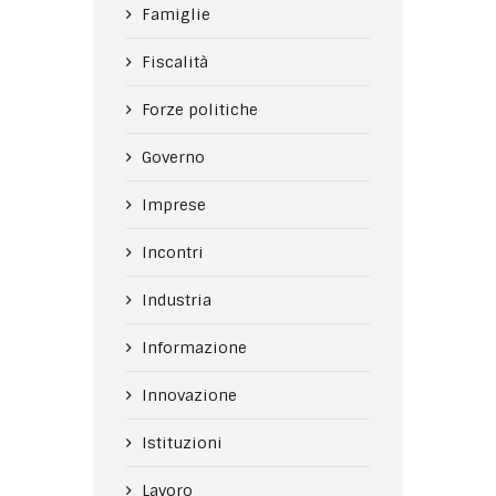
Famiglie
Fiscalità
Forze politiche
Governo
Imprese
Incontri
Industria
Informazione
Innovazione
Istituzioni
Lavoro