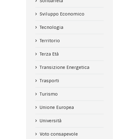
Solidarietà
Sviluppo Economico
Tecnologia
Territorio
Terza Età
Transizione Energetica
Trasporti
Turismo
Unione Europea
Università
Voto consapevole