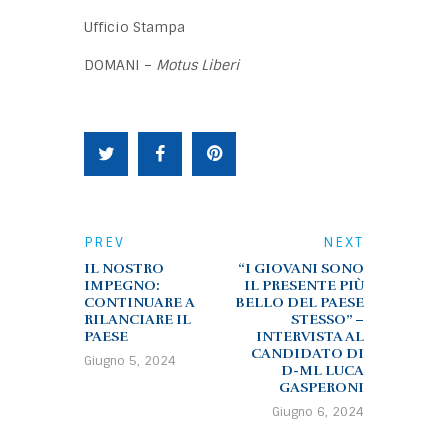
Ufficio Stampa
DOMANI –
Motus Liberi
PREV
NEXT
IL NOSTRO
“I GIOVANI SONO
IMPEGNO:
IL PRESENTE PIÙ
CONTINUARE A
BELLO DEL PAESE
RILANCIARE IL
STESSO” –
PAESE
INTERVISTA AL
CANDIDATO DI
Giugno 5, 2024
D-ML LUCA
GASPERONI
Giugno 6, 2024