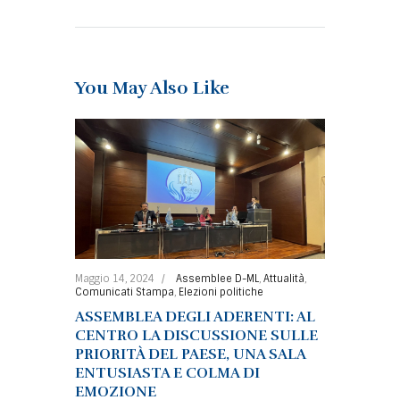
You May Also Like
Maggio 14, 2024
Assemblee D-ML
,
Attualità
,
Comunicati Stampa
,
Elezioni politiche
ASSEMBLEA DEGLI ADERENTI: AL
CENTRO LA DISCUSSIONE SULLE
PRIORITÀ DEL PAESE, UNA SALA
ENTUSIASTA E COLMA DI
EMOZIONE