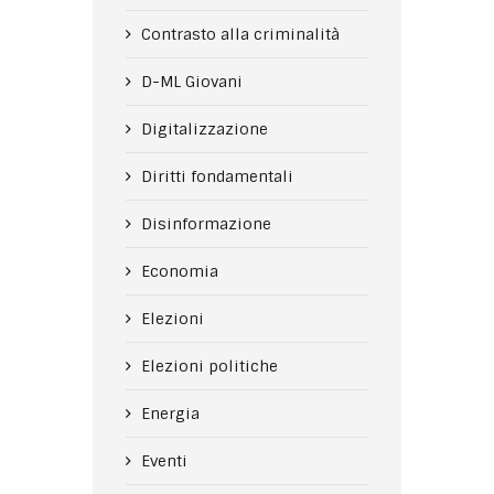
Contrasto alla criminalità
D-ML Giovani
Digitalizzazione
Diritti fondamentali
Disinformazione
Economia
Elezioni
Elezioni politiche
Energia
Eventi