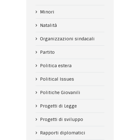
Minori
Natalità
Organizzazioni sindacali
Partito
Politica estera
Political Issues
Politiche Giovanili
Progetti di Legge
Progetti di sviluppo
Rapporti diplomatici