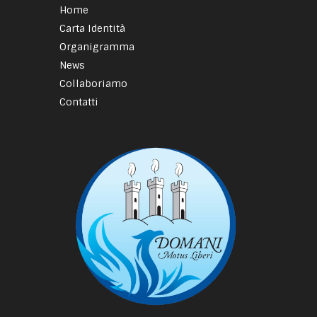
Home
Carta Identità
Organigramma
News
Collaboriamo
Contatti