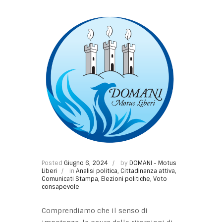
Posted
Giugno 6, 2024
by
DOMANI - Motus
Liberi
in
Analisi politica
,
Cittadinanza attiva
,
Comunicati Stampa
,
Elezioni politiche
,
Voto
consapevole
Comprendiamo che il senso di