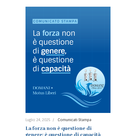
Luglio 24, 2025
Comunicati Stampa
La forza non è questione di
genere: è questione di capacità