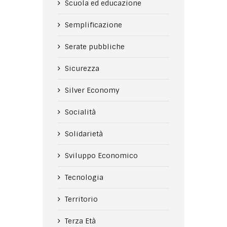
Scuola ed educazione
Semplificazione
Serate pubbliche
Sicurezza
Silver Economy
Socialità
Solidarietà
Sviluppo Economico
Tecnologia
Territorio
Terza Età