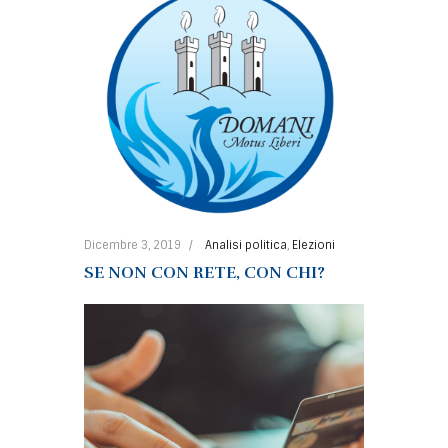
Dicembre 3, 2019
Analisi politica
,
Elezioni
SE NON CON RETE, CON CHI?