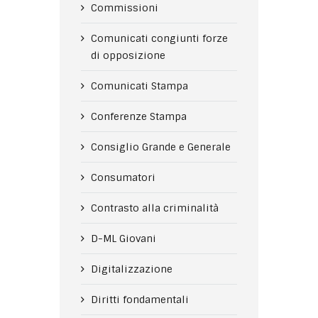
Commissioni
Comunicati congiunti forze
di opposizione
Comunicati Stampa
Conferenze Stampa
Consiglio Grande e Generale
Consumatori
Contrasto alla criminalità
D-ML Giovani
Digitalizzazione
Diritti fondamentali