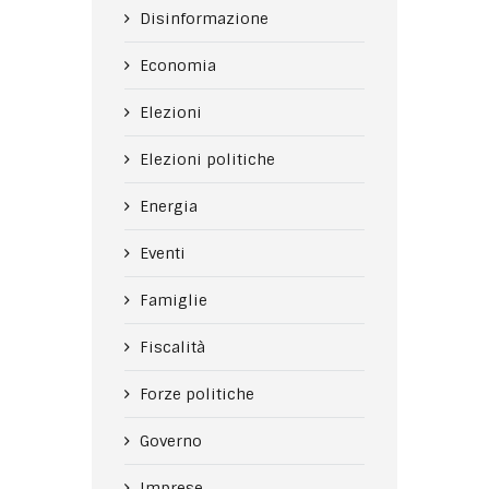
Disinformazione
Economia
Elezioni
Elezioni politiche
Energia
Eventi
Famiglie
Fiscalità
Forze politiche
Governo
Imprese