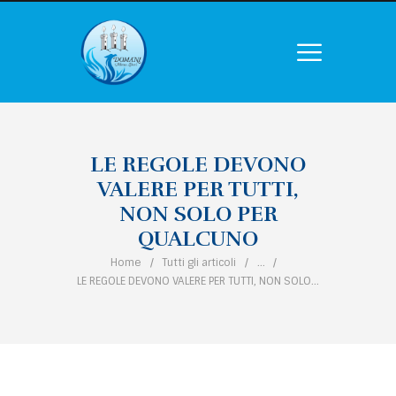
LE REGOLE DEVONO
VALERE PER TUTTI,
NON SOLO PER
QUALCUNO
Home
Tutti gli articoli
...
LE REGOLE DEVONO VALERE PER TUTTI, NON SOLO...