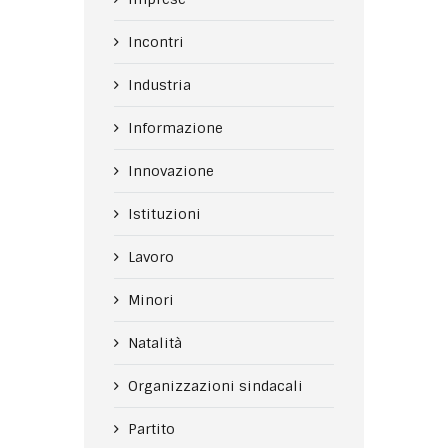
Incontri
Industria
Informazione
Innovazione
Istituzioni
Lavoro
Minori
Natalità
Organizzazioni sindacali
Partito