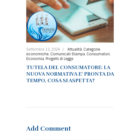
Settembre 13, 2024
Attualità
,
Categorie
economiche
,
Comunicati Stampa
,
Consumatori
,
Economia
,
Progetti di Legge
TUTELA DEL CONSUMATORE: LA
NUOVA NORMATIVA E’ PRONTA DA
TEMPO, COSA SI ASPETTA?
Add Comment