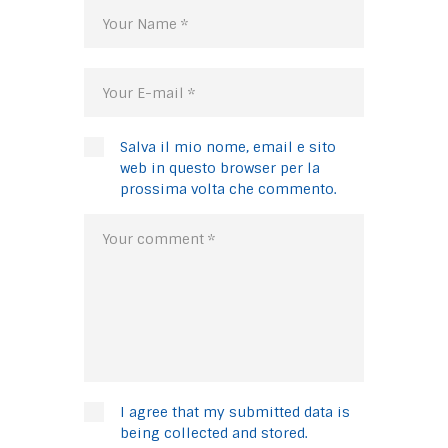
Salva il mio nome, email e sito
web in questo browser per la
prossima volta che commento.
I agree that my submitted data is
being collected and stored.