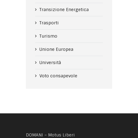
Transizione Energetica
Trasporti
Turismo
Unione Europea
Università
Voto consapevole
DOMANI – Motus Liberi