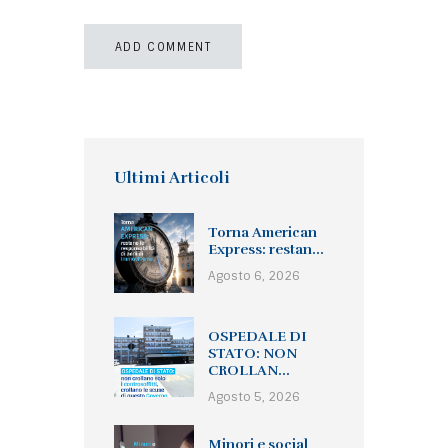
Ultimi Articoli
Torna American
Express: restan...
Agosto 6, 2026
OSPEDALE DI
STATO: NON
CROLLAN...
Agosto 5, 2026
Minori e social