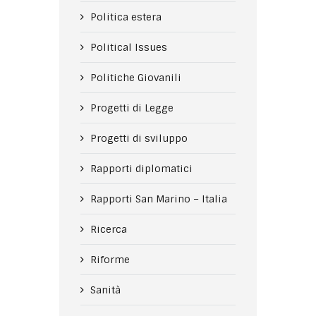
Politica estera
Political Issues
Politiche Giovanili
Progetti di Legge
Progetti di sviluppo
Rapporti diplomatici
Rapporti San Marino – Italia
Ricerca
Riforme
Sanità