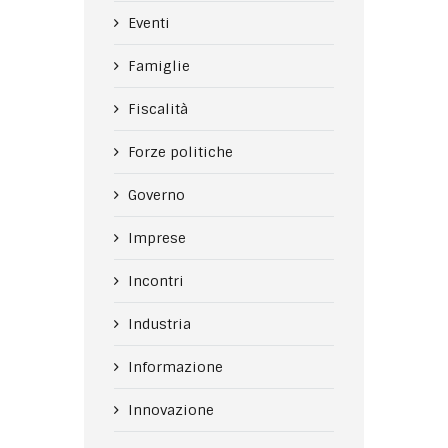
Eventi
Famiglie
Fiscalità
Forze politiche
Governo
Imprese
Incontri
Industria
Informazione
Innovazione