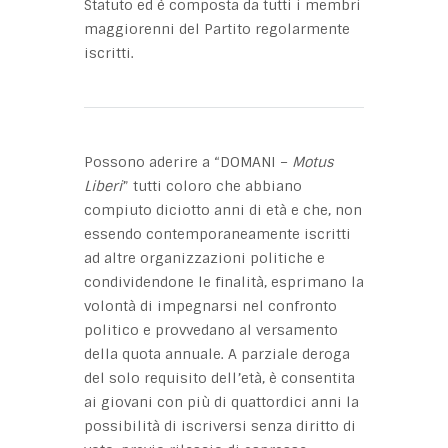
Statuto ed è composta da tutti i membri
maggiorenni del Partito regolarmente
iscritti.
Possono aderire a “DOMANI –
Motus
Liberi
” tutti coloro che abbiano
compiuto diciotto anni di età e che, non
essendo contemporaneamente iscritti
ad altre organizzazioni politiche e
condividendone le finalità, esprimano la
volontà di impegnarsi nel confronto
politico e provvedano al versamento
della quota annuale. A parziale deroga
del solo requisito dell’età, è consentita
ai giovani con più di quattordici anni la
possibilità di iscriversi senza diritto di