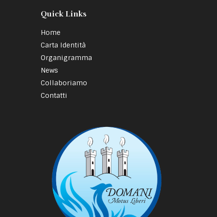
Quick Links
Home
Carta Identità
Organigramma
News
Collaboriamo
Contatti