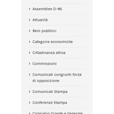
Assemblee D-ML
Attualità
Beni pubblici
Categorie economiche
Cittadinanza attiva
Commissioni
Comunicati congiunti forze
di opposizione
Comunicati Stampa
Conferenze Stampa
Consiglio Grande e Generale