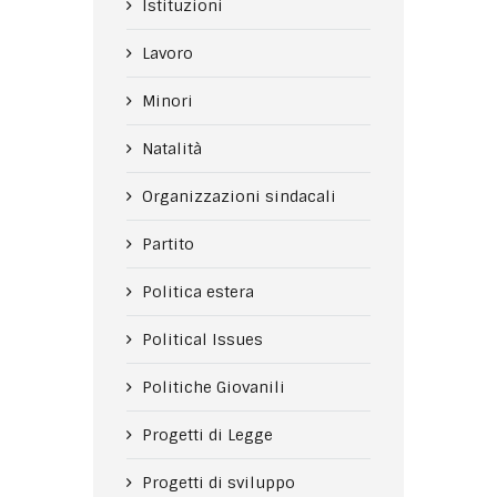
Istituzioni
Lavoro
Minori
Natalità
Organizzazioni sindacali
Partito
Politica estera
Political Issues
Politiche Giovanili
Progetti di Legge
Progetti di sviluppo