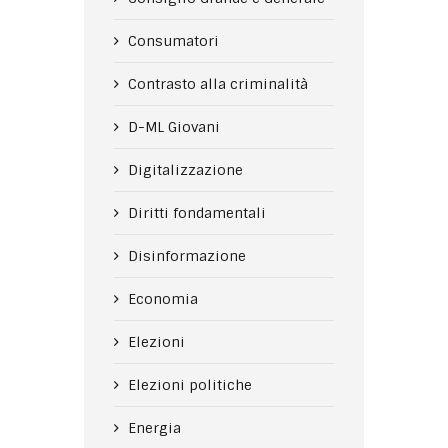
Consumatori
Contrasto alla criminalità
D-ML Giovani
Digitalizzazione
Diritti fondamentali
Disinformazione
Economia
Elezioni
Elezioni politiche
Energia