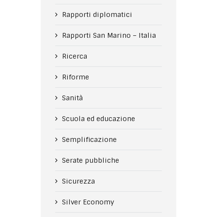
Rapporti diplomatici
Rapporti San Marino – Italia
Ricerca
Riforme
Sanità
Scuola ed educazione
Semplificazione
Serate pubbliche
Sicurezza
Silver Economy