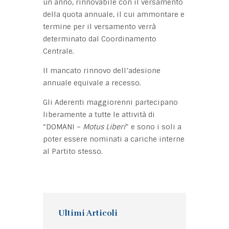
un anno, rinnovabile con il versamento
della quota annuale, il cui ammontare e
termine per il versamento verrà
determinato dal Coordinamento
Centrale.
Il mancato rinnovo dell’adesione
annuale equivale a recesso.
Gli Aderenti maggiorenni partecipano
liberamente a tutte le attività di
“DOMANI –
Motus Liberi
” e sono i soli a
poter essere nominati a cariche interne
al Partito stesso.
Ultimi Articoli