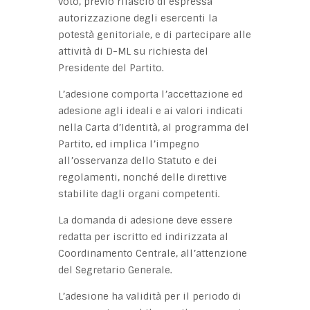
voto, previo rilascio di espressa
autorizzazione degli esercenti la
potestà genitoriale, e di partecipare alle
attività di D-ML su richiesta del
Presidente del Partito.
L’adesione comporta l’accettazione ed
adesione agli ideali e ai valori indicati
nella Carta d’Identità, al programma del
Partito, ed implica l’impegno
all’osservanza dello Statuto e dei
regolamenti, nonché delle direttive
stabilite dagli organi competenti.
La domanda di adesione deve essere
redatta per iscritto ed indirizzata al
Coordinamento Centrale, all’attenzione
del Segretario Generale.
L’adesione ha validità per il periodo di