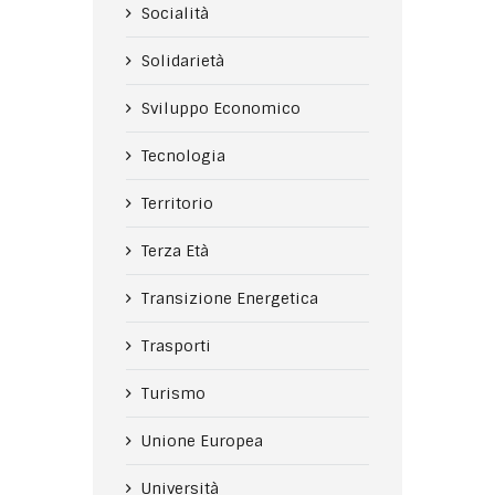
Socialità
Solidarietà
Sviluppo Economico
Tecnologia
Territorio
Terza Età
Transizione Energetica
Trasporti
Turismo
Unione Europea
Università