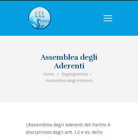
Assemblea degli
Aderenti
Home
Organigramma
Assemblea degli Aderenti
L’Assemblea degli Aderenti del Partito è
disciplinata dagli artt. 12 e ss. dello