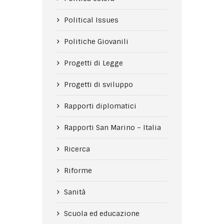
Political Issues
Politiche Giovanili
Progetti di Legge
Progetti di sviluppo
Rapporti diplomatici
Rapporti San Marino – Italia
Ricerca
Riforme
Sanità
Scuola ed educazione