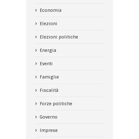
Economia
Elezioni
Elezioni politiche
Energia
Eventi
Famiglie
Fiscalità
Forze politiche
Governo
Imprese