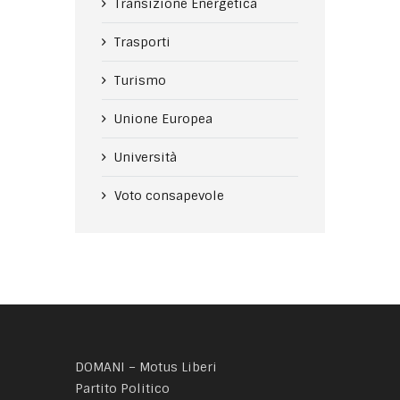
Transizione Energetica
Trasporti
Turismo
Unione Europea
Università
Voto consapevole
DOMANI – Motus Liberi
Partito Politico