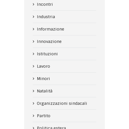
Incontri
Industria
Informazione
Innovazione
Istituzioni
Lavoro
Minori
Natalità
Organizzazioni sindacali
Partito
Politica estera