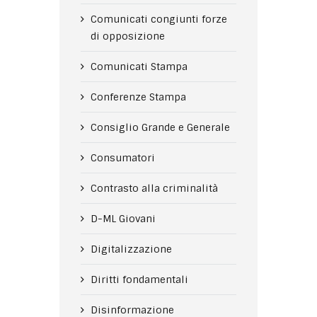
Comunicati congiunti forze
di opposizione
Comunicati Stampa
Conferenze Stampa
Consiglio Grande e Generale
Consumatori
Contrasto alla criminalità
D-ML Giovani
Digitalizzazione
Diritti fondamentali
Disinformazione