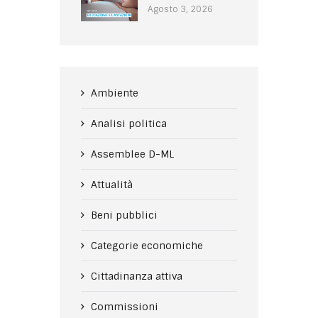
Agosto 3, 2026
Ambiente
Analisi politica
Assemblee D-ML
Attualità
Beni pubblici
Categorie economiche
Cittadinanza attiva
Commissioni