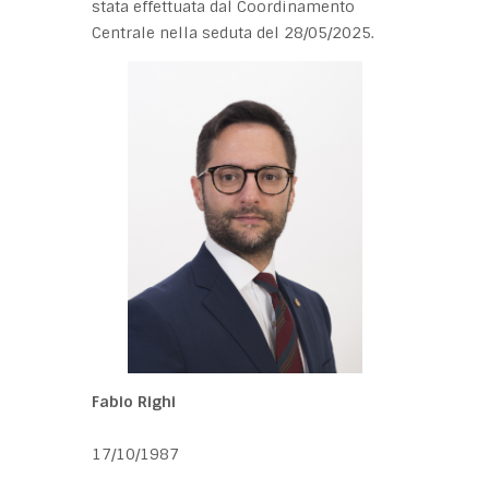
stata effettuata dal Coordinamento
Centrale nella seduta del 28/05/2025.
Fabio Righi
17/10/1987