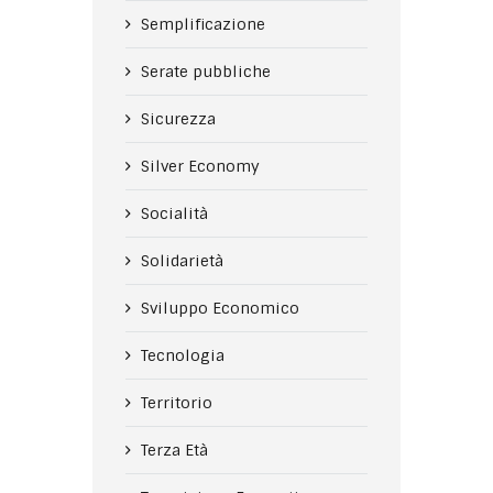
Semplificazione
Serate pubbliche
Sicurezza
Silver Economy
Socialità
Solidarietà
Sviluppo Economico
Tecnologia
Territorio
Terza Età