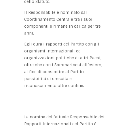
dello Statuto.
Il Responsabile è nominato dal
Coordinamento Centrale tra i suoi
componenti e rimane in carica per tre
anni.
Egli cura i rapporti del Partito con gli
organismi internazionali ed
organizzazioni politiche di altri Paesi,
oltre che con i Sammarinesi all’estero,
al fine di consentire al Partito
possibilità di crescita e
riconoscimento oltre confine.
La nomina dell’attuale Responsabile dei
Rapporti Internazionali del Partito è