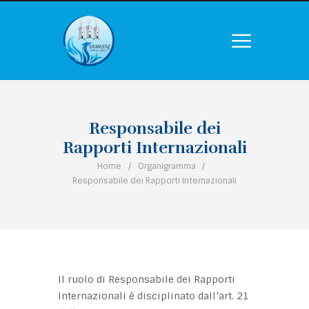
Responsabile dei
Rapporti Internazionali
Home
Organigramma
Responsabile dei Rapporti Internazionali
Il ruolo di Responsabile dei Rapporti
Internazionali è disciplinato dall’art. 21