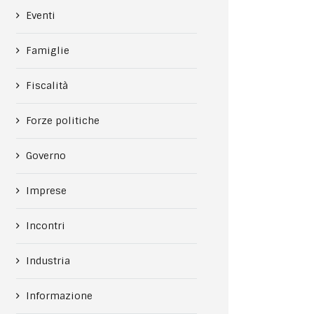
Eventi
Famiglie
Fiscalità
Forze politiche
Governo
Imprese
Incontri
Industria
Informazione