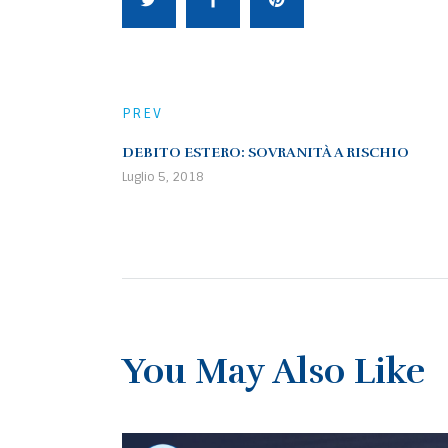
PREV
DEBITO ESTERO: SOVRANITÀ A RISCHIO
Luglio 5, 2018
You May Also Like