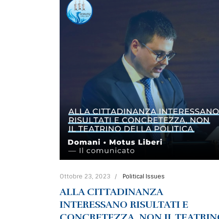
Ottobre 23, 2023
Political Issues
ALLA CITTADINANZA
INTERESSANO RISULTATI E
CONCRETEZZA, NON IL TEATRIN