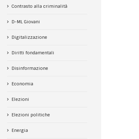
Contrasto alla criminalità
D-ML Giovani
Digitalizzazione
Diritti fondamentali
Disinformazione
Economia
Elezioni
Elezioni politiche
Energia