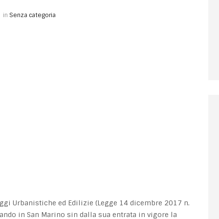
in
Senza categoria
ggi Urbanistiche ed Edilizie (Legge 14 dicembre 2017 n.
cando in San Marino sin dalla sua entrata in vigore la