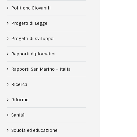
Politiche Giovanili
Progetti di Legge
Progetti di sviluppo
Rapporti diplomatici
Rapporti San Marino – Italia
Ricerca
Riforme
Sanità
Scuola ed educazione