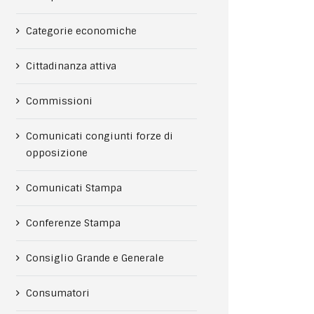
Categorie economiche
Cittadinanza attiva
Commissioni
Comunicati congiunti forze di
opposizione
Comunicati Stampa
Conferenze Stampa
Consiglio Grande e Generale
Consumatori