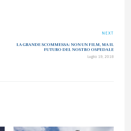
NEXT
LA GRANDE SCOMMESSA: NON UN FILM, MA IL
FUTURO DEL NOSTRO OSPEDALE
Luglio 19, 2018