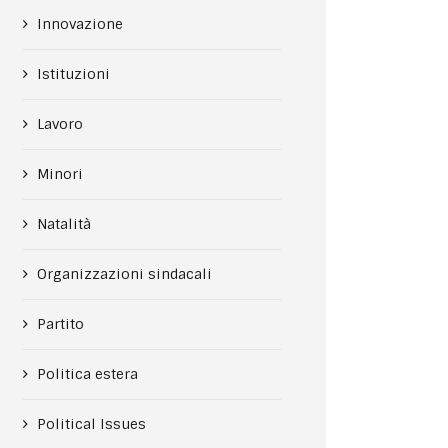
Innovazione
Istituzioni
Lavoro
Minori
Natalità
Organizzazioni sindacali
Partito
Politica estera
Political Issues