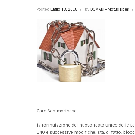
Posted
Luglio 13, 2018
by
DOMANI - Motus Liberi
Caro Sammarinese,
la formulazione del nuovo Testo Unico delle Le
140 e successive modifiche) sta, di fatto, bloc