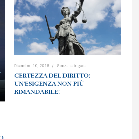
Dicembre 10, 2018
Senza categoria
CERTEZZA DEL DIRITTO:
UN’ESIGENZA NON PIÙ
RIMANDABILE!
O