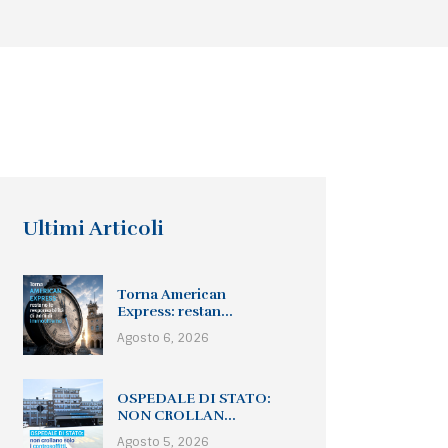
Ultimi Articoli
Torna American
Express: restan...
Agosto 6, 2026
OSPEDALE DI STATO:
NON CROLLAN...
Agosto 5, 2026