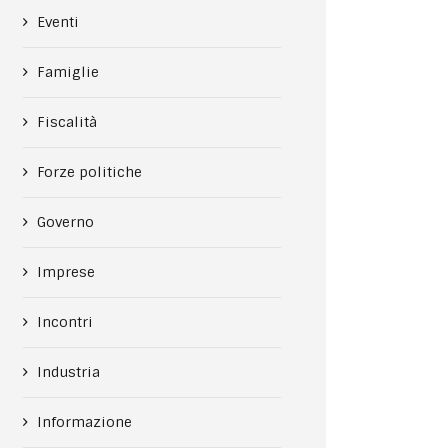
Eventi
Famiglie
Fiscalità
Forze politiche
Governo
Imprese
Incontri
Industria
Informazione