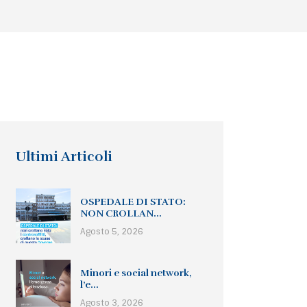
Ultimi Articoli
OSPEDALE DI STATO:
NON CROLLAN...
Agosto 5, 2026
Minori e social network,
l’e...
Agosto 3, 2026