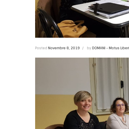
Posted
Novembre 8, 2019
by
DOMANI - Motus Liber