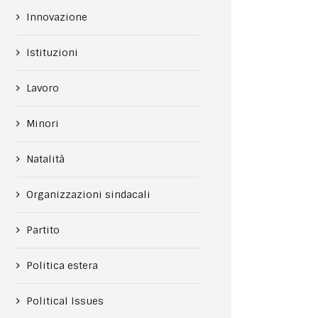
Innovazione
Istituzioni
Lavoro
Minori
Natalità
Organizzazioni sindacali
Partito
Politica estera
Political Issues