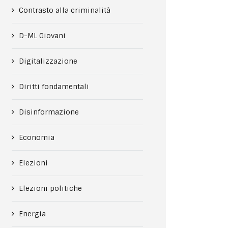
Contrasto alla criminalità
D-ML Giovani
Digitalizzazione
Diritti fondamentali
Disinformazione
Economia
Elezioni
Elezioni politiche
Energia