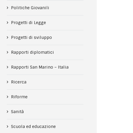
Politiche Giovanili
Progetti di Legge
Progetti di sviluppo
Rapporti diplomatici
Rapporti San Marino – Italia
Ricerca
Riforme
Sanità
Scuola ed educazione