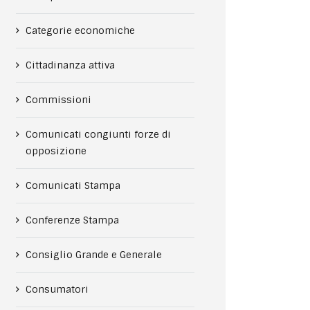
Categorie economiche
Cittadinanza attiva
Commissioni
Comunicati congiunti forze di
opposizione
Comunicati Stampa
Conferenze Stampa
Consiglio Grande e Generale
Consumatori