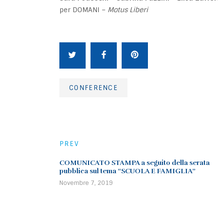
per DOMANI –
Motus Liberi
CONFERENCE
PREV
COMUNICATO STAMPA a seguito della serata
pubblica sul tema “SCUOLA E FAMIGLIA”
Novembre 7, 2019