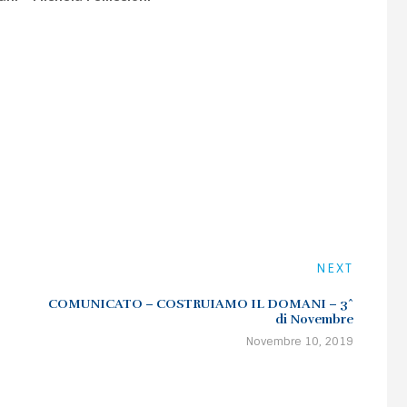
NEXT
COMUNICATO – COSTRUIAMO IL DOMANI – 3^
di Novembre
Novembre 10, 2019