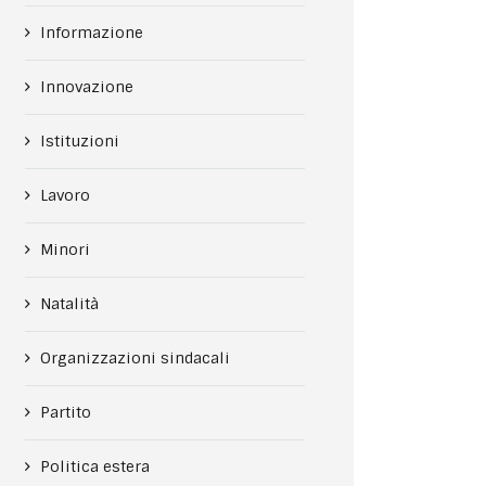
Informazione
Innovazione
Istituzioni
Lavoro
Minori
Natalità
Organizzazioni sindacali
Partito
Politica estera