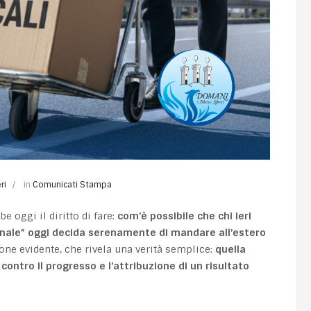
ri
in
Comunicati Stampa
oggi il diritto di fare:
com’è possibile che chi ieri
ionale” oggi decida serenamente di
mandare all’estero
one evidente, che rivela una verità semplice:
quella
contro il progresso e l’attribuzione di un risultato