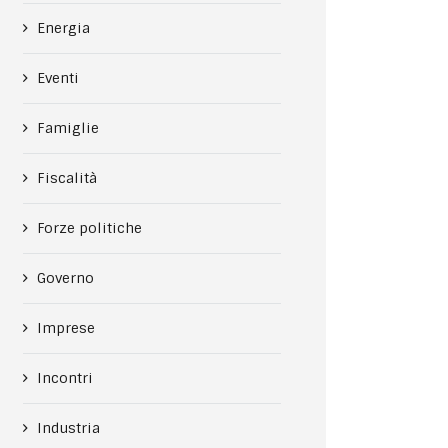
Energia
Eventi
Famiglie
Fiscalità
Forze politiche
Governo
Imprese
Incontri
Industria