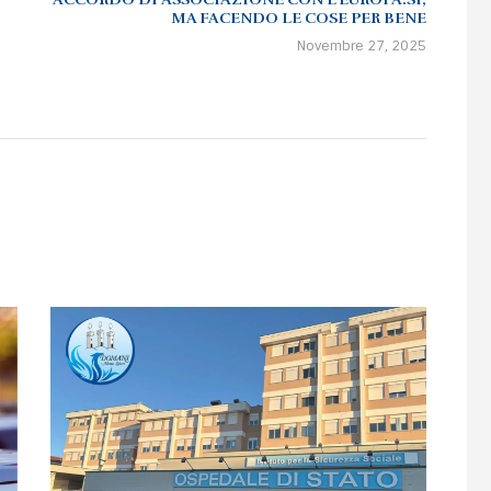
MA FACENDO LE COSE PER BENE
Novembre 27, 2025