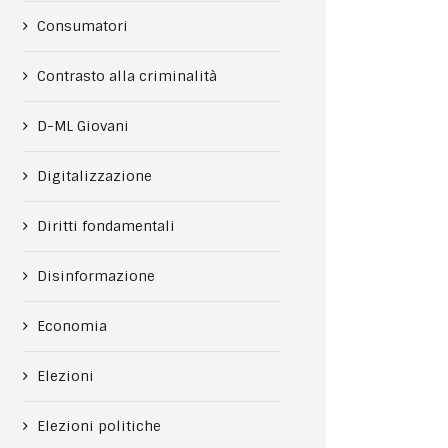
Consumatori
Contrasto alla criminalità
D-ML Giovani
Digitalizzazione
Diritti fondamentali
Disinformazione
Economia
Elezioni
Elezioni politiche