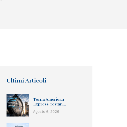
Ultimi Articoli
Torna American
Express: restan...
Agosto 6, 2026