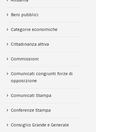
Attualità
Beni pubblici
Categorie economiche
Cittadinanza attiva
Commissioni
Comunicati congiunti forze di
opposizione
Comunicati Stampa
Conferenze Stampa
Consiglio Grande e Generale