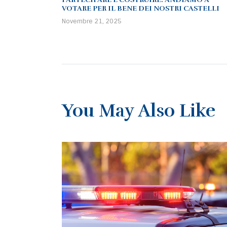
VOTARE PER IL BENE DEI NOSTRI CASTELLI
Novembre 21, 2025
You May Also Like