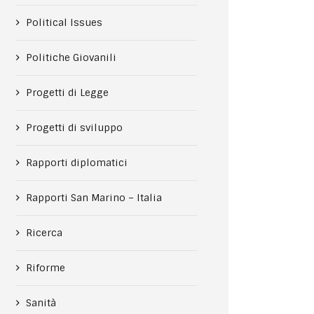
Political Issues
Politiche Giovanili
Progetti di Legge
Progetti di sviluppo
Rapporti diplomatici
Rapporti San Marino – Italia
Ricerca
Riforme
Sanità