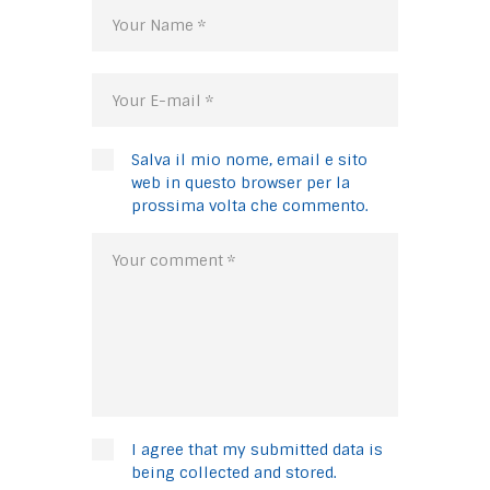
Salva il mio nome, email e sito
web in questo browser per la
prossima volta che commento.
I agree that my submitted data is
being collected and stored.