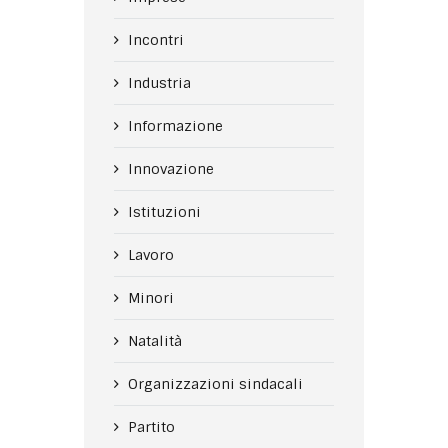
Incontri
Industria
Informazione
Innovazione
Istituzioni
Lavoro
Minori
Natalità
Organizzazioni sindacali
Partito