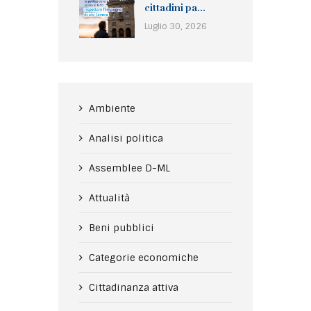
cittadini pa...
Luglio 30, 2026
Ambiente
Analisi politica
Assemblee D-ML
Attualità
Beni pubblici
Categorie economiche
Cittadinanza attiva