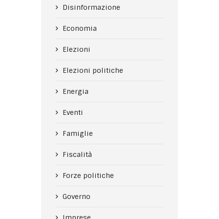
Disinformazione
Economia
Elezioni
Elezioni politiche
Energia
Eventi
Famiglie
Fiscalità
Forze politiche
Governo
Imprese