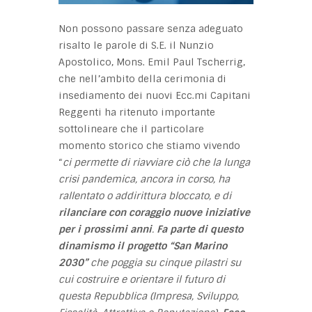
Non possono passare senza adeguato
risalto le parole di S.E. il Nunzio
Apostolico, Mons. Emil Paul Tscherrig,
che nell’ambito della cerimonia di
insediamento dei nuovi Ecc.mi Capitani
Reggenti ha ritenuto importante
sottolineare che il particolare
momento storico che stiamo vivendo
“
ci permette di riavviare ciò che la lunga
crisi pandemica, ancora in corso, ha
rallentato o addirittura bloccato, e di
rilanciare con coraggio nuove iniziative
per i prossimi anni
.
Fa parte di questo
dinamismo il progetto “San Marino
2030”
che poggia su cinque pilastri su
cui costruire e orientare il futuro di
questa Repubblica (Impresa, Sviluppo,