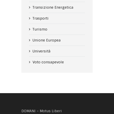
Transizione Energetica
Trasporti
Turismo
Unione Europea
Università
Voto consapevole
DOMANI – Motus Liberi