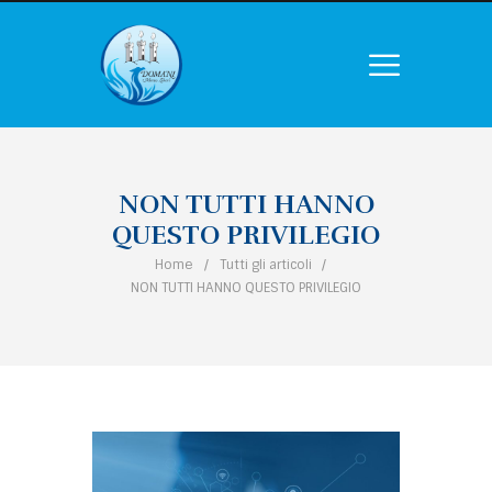
NON TUTTI HANNO
QUESTO PRIVILEGIO
Home
Tutti gli articoli
NON TUTTI HANNO QUESTO PRIVILEGIO