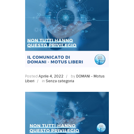
Posted
Aprile 4, 2022
by
DOMANI - Motus
Liberi
in
Senza categoria