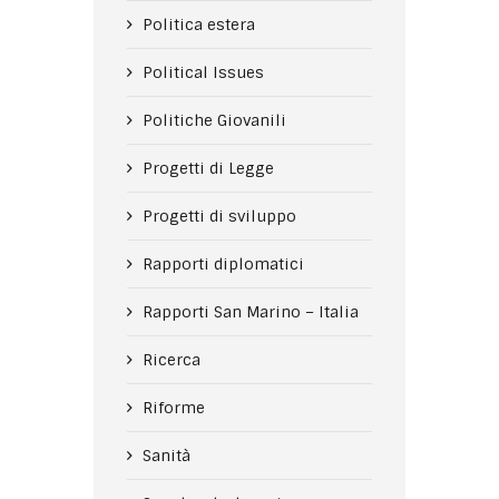
Politica estera
Political Issues
Politiche Giovanili
Progetti di Legge
Progetti di sviluppo
Rapporti diplomatici
Rapporti San Marino – Italia
Ricerca
Riforme
Sanità