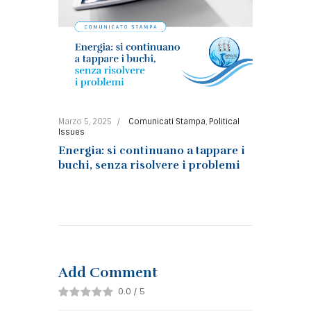
Marzo 5, 2025
Comunicati Stampa
,
Political
Issues
Energia: si continuano a tappare i
buchi, senza risolvere i problemi
Add Comment
0.0
/
5