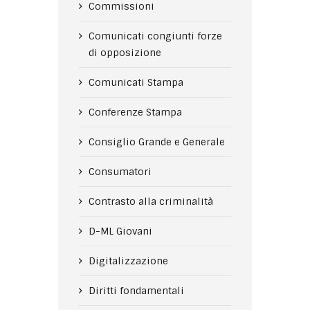
Commissioni
Comunicati congiunti forze
di opposizione
Comunicati Stampa
Conferenze Stampa
Consiglio Grande e Generale
Consumatori
Contrasto alla criminalità
D-ML Giovani
Digitalizzazione
Diritti fondamentali