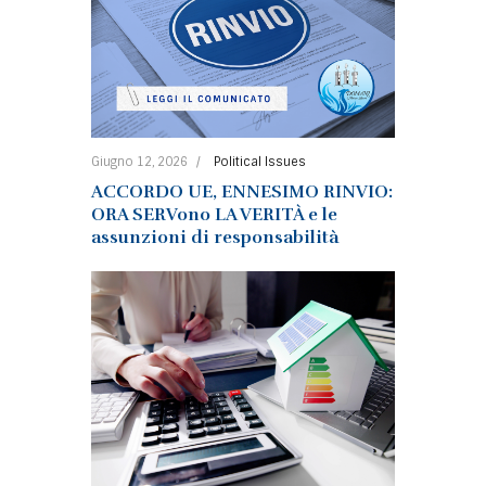
Giugno 12, 2026
Political Issues
ACCORDO UE, ENNESIMO RINVIO:
ORA SERVono LA VERITÀ e le
assunzioni di responsabilità