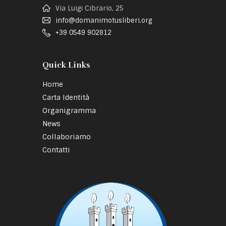
Via Luigi Cibrario, 25
info@domanimotusliberi.org
+39 0549 902812
Quick Links
Home
Carta Identità
Organigramma
News
Collaboriamo
Contatti