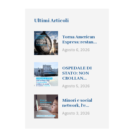
Ultimi Articoli
Torna American
Express: restan...
Agosto 6, 2026
OSPEDALE DI
STATO: NON
CROLLAN...
Agosto 5, 2026
Minori e social
network, l’e...
Agosto 3, 2026