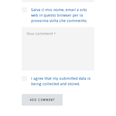
Salva il mio nome, email e sito
web in questo browser per la
prossima volta che commento.
I agree that my submitted data is
being collected and stored.