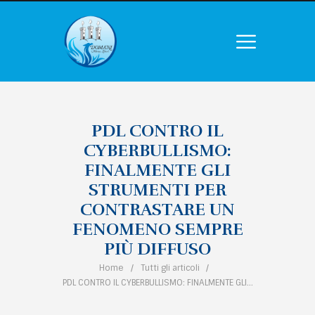
PDL CONTRO IL
CYBERBULLISMO:
FINALMENTE GLI
STRUMENTI PER
CONTRASTARE UN
FENOMENO SEMPRE
PIÙ DIFFUSO
Home
Tutti gli articoli
PDL CONTRO IL CYBERBULLISMO: FINALMENTE GLI...