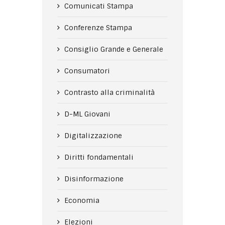
Comunicati Stampa
Conferenze Stampa
Consiglio Grande e Generale
Consumatori
Contrasto alla criminalità
D-ML Giovani
Digitalizzazione
Diritti fondamentali
Disinformazione
Economia
Elezioni