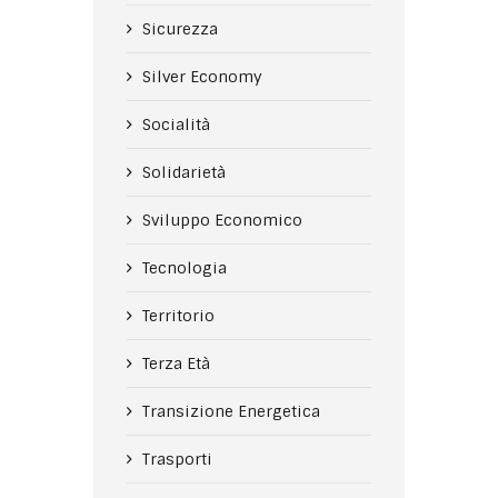
Sicurezza
Silver Economy
Socialità
Solidarietà
Sviluppo Economico
Tecnologia
Territorio
Terza Età
Transizione Energetica
Trasporti