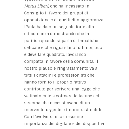
Motus Liberi
, che ha incassato in
Consiglio il favore dei gruppi di
opposizione e di quelli di maggioranza.
L’Aula ha dato un segnale forte alla
cittadinanza dimostrando che la
politica quando si parla di tematiche
delicate e che riguardano tutti noi, può
e deve fare quadrato, lavorando
compatta in favore della comunità. Il
nostro plauso e ringraziamento va a
tutti i cittadini e professionisti che
hanno fornito il proprio fattivo
contributo per scrivere una legge che
va finalmente a colmare le lacune del
sistema che necessitavano di un
intervento urgente e improcrastinabile.
Con l’evolversi e la crescente
importanza del digitale e dei dispositivi