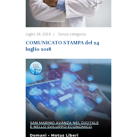
Luglio 24, 2018
Senza categoria
COMUNICATO STAMPA del 24
luglio 2018