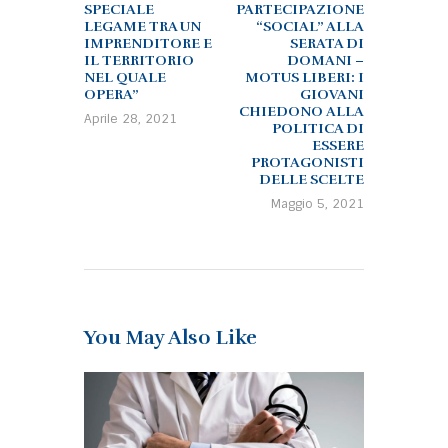
SPECIALE
PARTECIPAZIONE
LEGAME TRA UN
“SOCIAL” ALLA
IMPRENDITORE E
SERATA DI
IL TERRITORIO
DOMANI –
NEL QUALE
MOTUS LIBERI: I
OPERA”
GIOVANI
CHIEDONO ALLA
Aprile 28, 2021
POLITICA DI
ESSERE
PROTAGONISTI
DELLE SCELTE
Maggio 5, 2021
You May Also Like