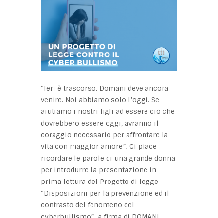
“Ieri è trascorso. Domani deve ancora
venire. Noi abbiamo solo l’oggi. Se
aiutiamo i nostri figli ad essere ciò che
dovrebbero essere oggi, avranno il
coraggio necessario per affrontare la
vita con maggior amore”. Ci piace
ricordare le parole di una grande donna
per introdurre la presentazione in
prima lettura del Progetto di legge
“Disposizioni per la prevenzione ed il
contrasto del fenomeno del
cyberbullismo”, a firma di DOMANI –