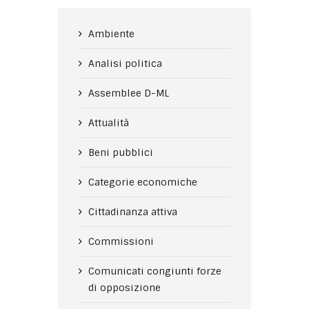
Ambiente
Analisi politica
Assemblee D-ML
Attualità
Beni pubblici
Categorie economiche
Cittadinanza attiva
Commissioni
Comunicati congiunti forze
di opposizione