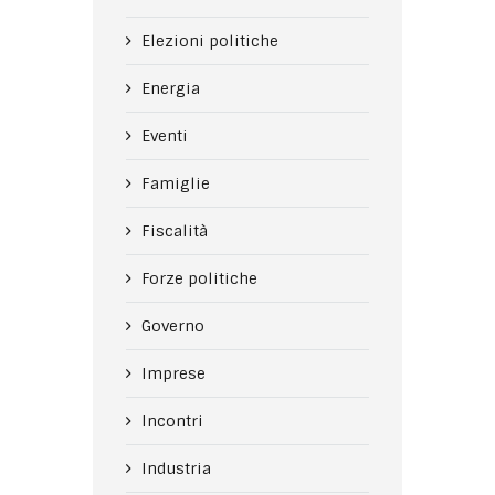
Elezioni politiche
Energia
Eventi
Famiglie
Fiscalità
Forze politiche
Governo
Imprese
Incontri
Industria