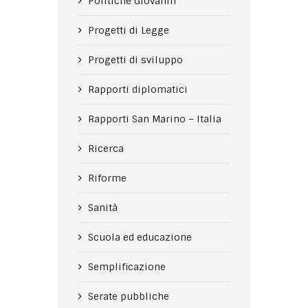
Politiche Giovanili
Progetti di Legge
Progetti di sviluppo
Rapporti diplomatici
Rapporti San Marino – Italia
Ricerca
Riforme
Sanità
Scuola ed educazione
Semplificazione
Serate pubbliche