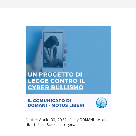
Posted
Aprile 30, 2021
by
DOMANI - Motus
Liberi
in
Senza categoria