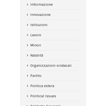
Informazione
Innovazione
Istituzioni
Lavoro
Minori
Natalità
Organizzazioni sindacali
Partito
Politica estera
Political Issues