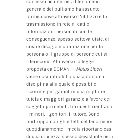
connessi ad internet, il fenomeno
generale del bullismo ha assunto
forme nuove attraverso l’utilizzo e la
trasmissione in rete di dati o
informazioni personali con le
conseguenze, spesso sottovalutate, di
creare disagio e umiliazione per la
persona o il gruppo di persone cui si
riferiscono. Attraverso la legge
proposta da DOMANI –
Motus Liberi
viene così introdotta una autonoma
disciplina alla quale è possibile
ricorrere per garantire una migliore
tutela e maggiori garanzie a favore dei
soggetti più deboli, tra questi rientrano
i minori, i genitori, il tutore. Sono
purtroppo noti gli effetti del fenomeno:
quotidianamente i media riportano casi
di una crudezza spesso devastante per i