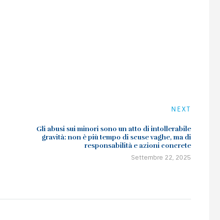
NEXT
Gli abusi sui minori sono un atto di intollerabile
gravità: non è più tempo di scuse vaghe, ma di
responsabilità e azioni concrete
Settembre 22, 2025