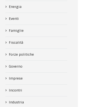
Energia
Eventi
Famiglie
Fiscalità
Forze politiche
Governo
Imprese
Incontri
Industria