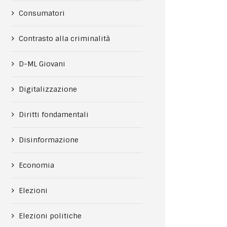
Consumatori
Contrasto alla criminalità
D-ML Giovani
Digitalizzazione
Diritti fondamentali
Disinformazione
Economia
Elezioni
Elezioni politiche