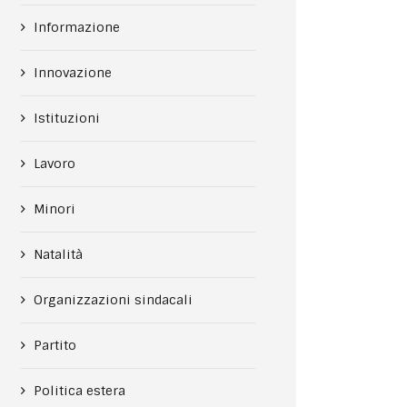
Informazione
Innovazione
Istituzioni
Lavoro
Minori
Natalità
Organizzazioni sindacali
Partito
Politica estera