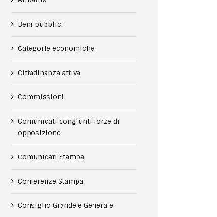
Attualità
Beni pubblici
Categorie economiche
Cittadinanza attiva
Commissioni
Comunicati congiunti forze di
opposizione
Comunicati Stampa
Conferenze Stampa
Consiglio Grande e Generale