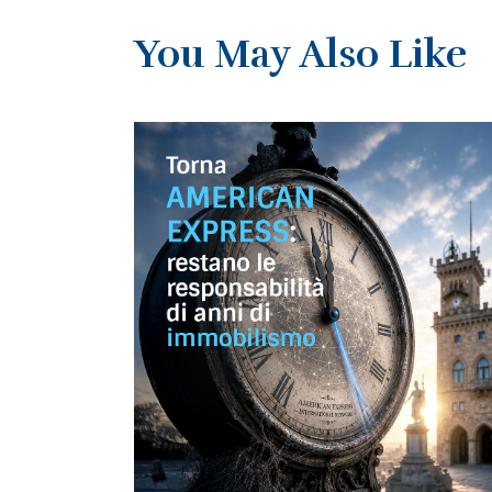
You May Also Like