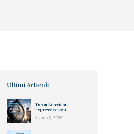
Ultimi Articoli
Torna American
Express: restan...
Agosto 6, 2026