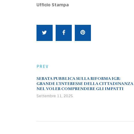
Ufficio Stampa
PREV
SERATA PUBBLICA SULLA RIFORMA IGR:
GRANDE L’INTERESSE DELLA CITTADINANZA
NEL VOLER COMPRENDERE GLI IMPATTI
Settembre 11, 2025