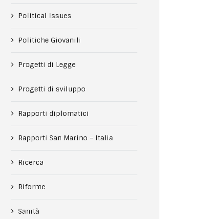
Political Issues
Politiche Giovanili
Progetti di Legge
Progetti di sviluppo
Rapporti diplomatici
Rapporti San Marino – Italia
Ricerca
Riforme
Sanità