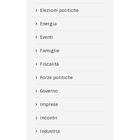
Elezioni politiche
Energia
Eventi
Famiglie
Fiscalità
Forze politiche
Governo
Imprese
Incontri
Industria