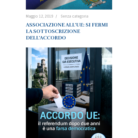
Maggio 12, 2019
Senza categoria
ASSOCIAZIONE ALL’UE: SI FERMI
LA SOTTOSCRIZIONE
DELL’ACCORDO