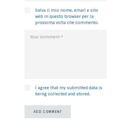
Salva il mio nome, email e sito
web in questo browser per la
prossima volta che commento.
I agree that my submitted data is
being collected and stored.