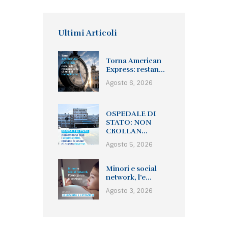
Ultimi Articoli
Torna American
Express: restan...
Agosto 6, 2026
OSPEDALE DI
STATO: NON
CROLLAN...
Agosto 5, 2026
Minori e social
network, l’e...
Agosto 3, 2026