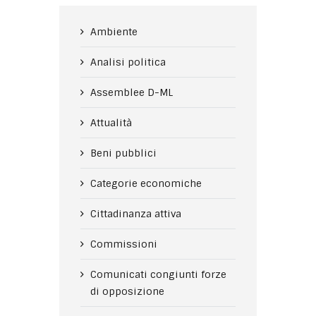
Ambiente
Analisi politica
Assemblee D-ML
Attualità
Beni pubblici
Categorie economiche
Cittadinanza attiva
Commissioni
Comunicati congiunti forze
di opposizione