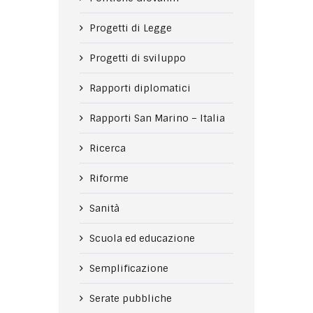
Progetti di Legge
Progetti di sviluppo
Rapporti diplomatici
Rapporti San Marino – Italia
Ricerca
Riforme
Sanità
Scuola ed educazione
Semplificazione
Serate pubbliche