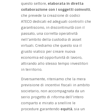
questo settore,
elaborata in diretta
collaborazione con i soggetti coinvolti
,
che prevede la creazione di codici
ATECO dedicati ed adeguati controlli che
garantiscono, in discontinuità con il
passato, una corretta operatività
nell’ambito della custodia di asset
virtuali. Crediamo che questo sia il
giusto viatico per creare nuova
economia ed opportunità di lavoro,
attirando allo stesso tempo investitori
in territorio.
Diversamente, riteniamo che la mera
previsione di incentivi fiscali in ambito
societario, non accompagnata da un
serio progetto di riforma dell’intero
comparto e mirato a snellire le
procedure garantendo
equità
, sia un