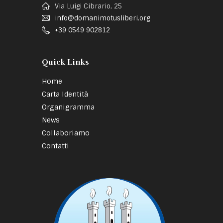
Via Luigi Cibrario, 25
info@domanimotusliberi.org
+39 0549 902812
Quick Links
Home
Carta Identità
Organigramma
News
Collaboriamo
Contatti