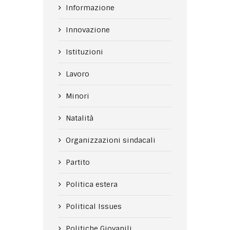
Informazione
Innovazione
Istituzioni
Lavoro
Minori
Natalità
Organizzazioni sindacali
Partito
Politica estera
Political Issues
Politiche Giovanili