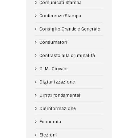
Comunicati Stampa
Conferenze Stampa
Consiglio Grande e Generale
Consumatori
Contrasto alla criminalità
D-ML Giovani
Digitalizzazione
Diritti fondamentali
Disinformazione
Economia
Elezioni