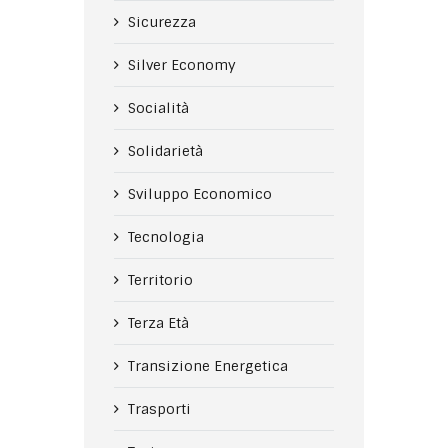
Sicurezza
Silver Economy
Socialità
Solidarietà
Sviluppo Economico
Tecnologia
Territorio
Terza Età
Transizione Energetica
Trasporti