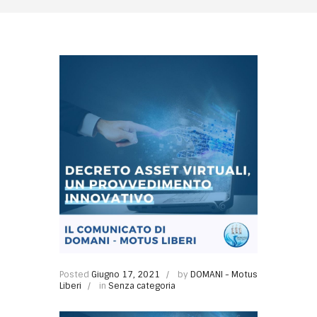
Posted
Giugno 17, 2021
by
DOMANI - Motus
Liberi
in
Senza categoria