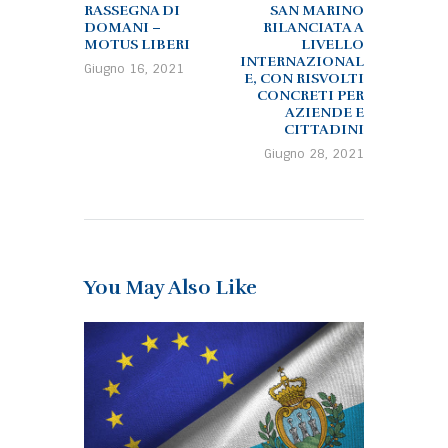
RASSEGNA DI
SAN MARINO
DOMANI –
RILANCIATA A
MOTUS LIBERI
LIVELLO
INTERNAZIONAL
Giugno 16, 2021
E, CON RISVOLTI
CONCRETI PER
AZIENDE E
CITTADINI
Giugno 28, 2021
You May Also Like