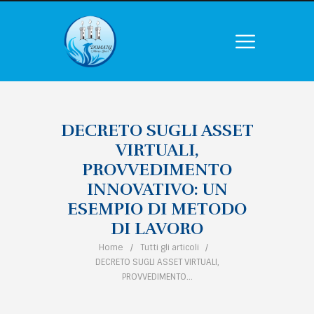
DECRETO SUGLI ASSET
VIRTUALI,
PROVVEDIMENTO
INNOVATIVO: UN
ESEMPIO DI METODO
DI LAVORO
Home
Tutti gli articoli
DECRETO SUGLI ASSET VIRTUALI,
PROVVEDIMENTO...