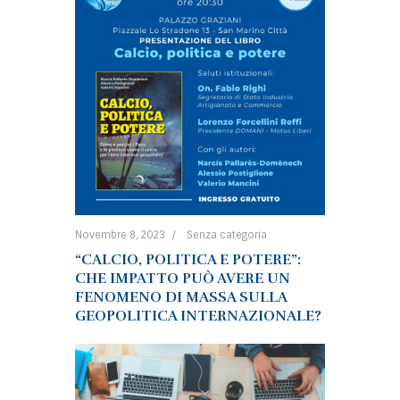
Novembre 8, 2023
Senza categoria
“CALCIO, POLITICA E POTERE”:
CHE IMPATTO PUÒ AVERE UN
FENOMENO DI MASSA SULLA
GEOPOLITICA INTERNAZIONALE?