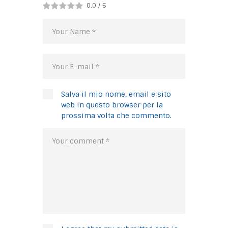
0.0
/
5
Salva il mio nome, email e sito
web in questo browser per la
prossima volta che commento.