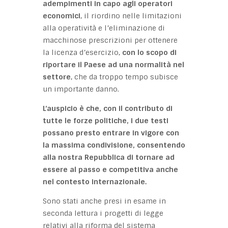
adempimenti in capo agli operatori
economici
, il riordino nelle limitazioni
alla operatività e l’eliminazione di
macchinose prescrizioni per ottenere
la licenza d’esercizio,
con lo scopo di
riportare il Paese ad una normalità nel
settore
, che da troppo tempo subisce
un importante danno.
L’auspicio è che, con il contributo di
tutte le forze politiche, i due testi
possano presto entrare in vigore con
la massima condivisione, consentendo
alla nostra Repubblica di tornare ad
essere al passo e competitiva anche
nel contesto internazionale.
Sono stati anche presi in esame in
seconda lettura i progetti di legge
relativi alla riforma del sistema