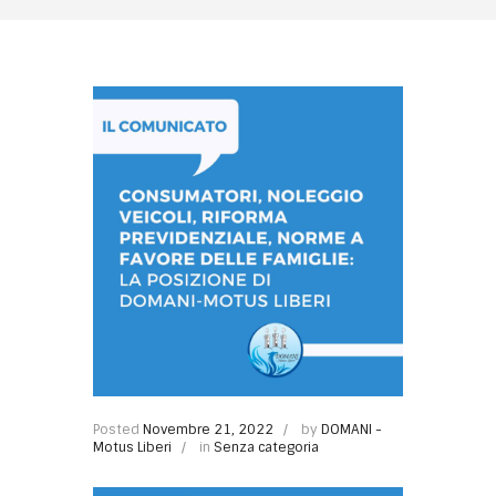
Posted
Novembre 21, 2022
by
DOMANI -
Motus Liberi
in
Senza categoria