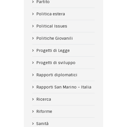
Partito
Politica estera
Political Issues
Politiche Giovanili
Progetti di Legge
Progetti di sviluppo
Rapporti diplomatici
Rapporti San Marino – Italia
Ricerca
Riforme
Sanità