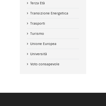
Terza Età
Transizione Energetica
Trasporti
Turismo
Unione Europea
Università
Voto consapevole