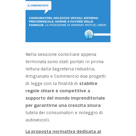
Nella sessione consiliare appena
terminata sono stati portati in prima
lettura dalla Segreteria Industria,
Artigianato e Commercio due progetti
di legge con la finalità di
stabilire
regole chiare e competitive a
supporto del mondo imprenditoriale
per garantirne una crescita sicura
:
tutela dei consumatori e noleggio di
autoveicoli.
La proposta normativa dedicata ai