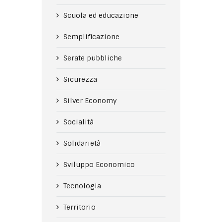
Scuola ed educazione
Semplificazione
Serate pubbliche
Sicurezza
Silver Economy
Socialità
Solidarietà
Sviluppo Economico
Tecnologia
Territorio