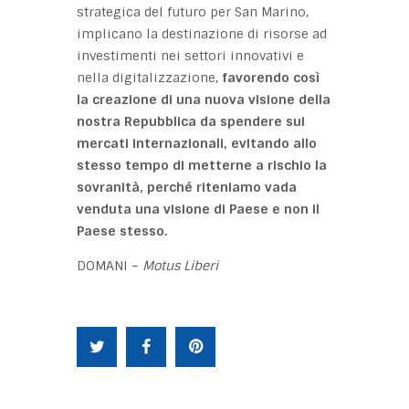
strategica del futuro per San Marino,
implicano la destinazione di risorse ad
investimenti nei settori innovativi e
nella digitalizzazione,
favorendo così
la creazione di una nuova visione della
nostra Repubblica da spendere sui
mercati internazionali, evitando allo
stesso tempo di metterne a rischio la
sovranità, perché riteniamo vada
venduta una visione di Paese e non il
Paese stesso.
DOMANI –
Motus Liberi