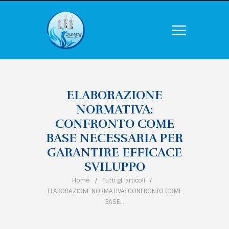
ELABORAZIONE
NORMATIVA:
CONFRONTO COME
BASE NECESSARIA PER
GARANTIRE EFFICACE
SVILUPPO
Home
Tutti gli articoli
ELABORAZIONE NORMATIVA: CONFRONTO COME
BASE...