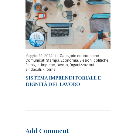
Maggio 23, 2024
Categorie economiche
,
Comunicati Stampa
,
Economia
,
Elezioni politiche
,
Famiglie
,
Imprese
,
Lavoro
,
Organizzazioni
sindacali
,
Riforme
SISTEMA IMPRENDITORIALE E
DIGNITÀ DEL LAVORO
Add Comment