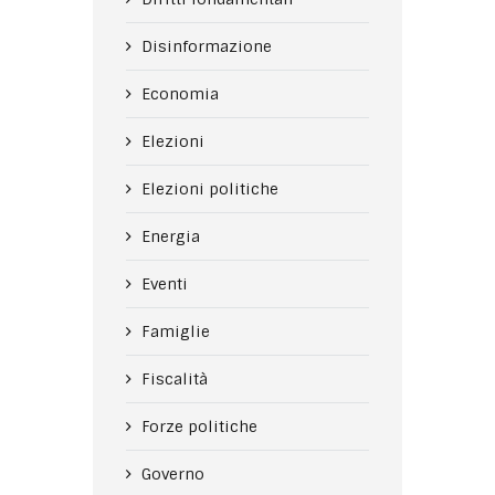
Disinformazione
Economia
Elezioni
Elezioni politiche
Energia
Eventi
Famiglie
Fiscalità
Forze politiche
Governo