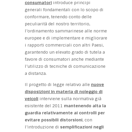
consumatori
introduce principi
generali fondamentali con lo scopo di
conformare, tenendo conto delle
peculiarità del nostro territorio,
l’ordinamento sammarinese alle norme
europee e di implementare e migliorare
i rapporti commerciali con altri Paesi,
garantendo un elevato grado di tutela a
favore di consumatori anche mediante
l’utilizzo di tecniche di comunicazione
a distanza.
Il progetto di legge relativo alle
nuove
disposizioni in materia di noleggio di
veicoli
interviene sulla normativa già
esistente del 2011
mantenendo alta la
guardia relativamente ai controlli per
evitare possibili distorsioni
, con
l’introduzione di
semplificazioni negli