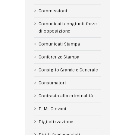
Commissioni
Comunicati congiunti forze
di opposizione
Comunicati Stampa
Conferenze Stampa
Consiglio Grande e Generale
Consumatori
Contrasto alla criminalità
D-ML Giovani
Digitalizzazione
Diritti fondamentali