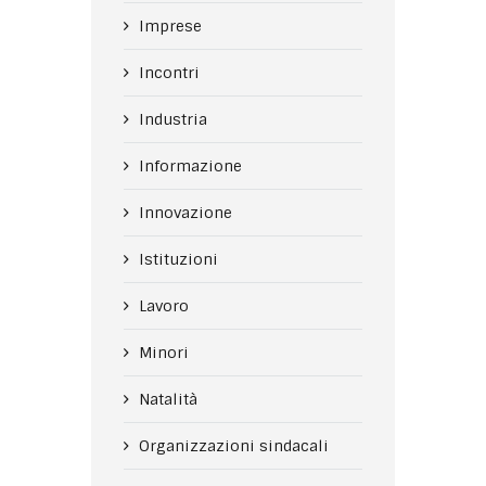
Imprese
Incontri
Industria
Informazione
Innovazione
Istituzioni
Lavoro
Minori
Natalità
Organizzazioni sindacali