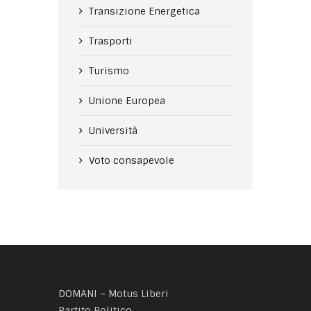
Transizione Energetica
Trasporti
Turismo
Unione Europea
Università
Voto consapevole
DOMANI – Motus Liberi
Partito Politico