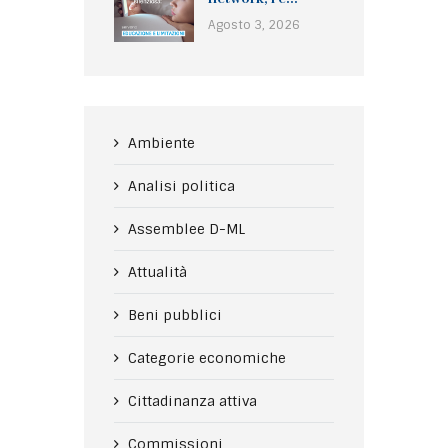
Agosto 3, 2026
Ambiente
Analisi politica
Assemblee D-ML
Attualità
Beni pubblici
Categorie economiche
Cittadinanza attiva
Commissioni