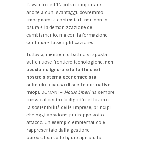
l’avvento dell’IA potrà comportare
anche alcuni svantaggi, dovremmo
impegnarci a contrastarli non con la
paura e la demonizzazione del
cambiamento, ma con la formazione
continua e la semplificazione.
Tuttavia, mentre il dibattito si sposta
sulle nuove frontiere tecnologiche,
non
possiamo ignorare le ferite che il
nostro sistema economico sta
subendo a causa di scelte normative
miopi.
DOMANI –
Motus Liberi
ha sempre
messo al centro la dignità del lavoro e
la sostenibilità delle imprese, principi
che oggi appaiono purtroppo sotto
attacco. Un esempio emblematico è
rappresentato dalla gestione
burocratica delle figure apicali. La