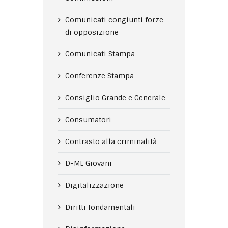
Comunicati congiunti forze
di opposizione
Comunicati Stampa
Conferenze Stampa
Consiglio Grande e Generale
Consumatori
Contrasto alla criminalità
D-ML Giovani
Digitalizzazione
Diritti fondamentali