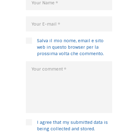
Salva il mio nome, email e sito
web in questo browser per la
prossima volta che commento.
I agree that my submitted data is
being collected and stored.