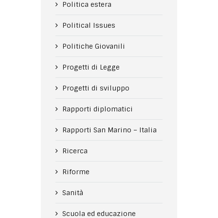
Politica estera
Political Issues
Politiche Giovanili
Progetti di Legge
Progetti di sviluppo
Rapporti diplomatici
Rapporti San Marino – Italia
Ricerca
Riforme
Sanità
Scuola ed educazione