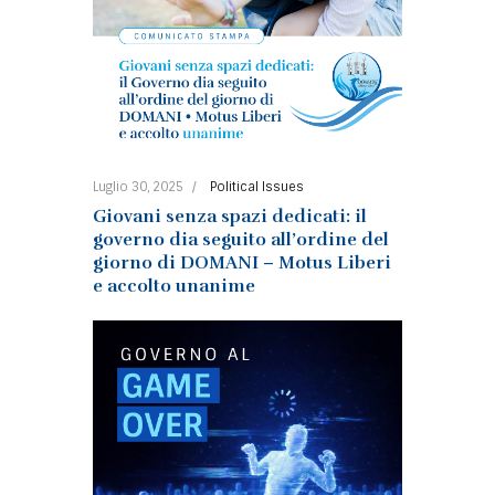
Luglio 30, 2025
Political Issues
Giovani senza spazi dedicati: il
governo dia seguito all’ordine del
giorno di DOMANI – Motus Liberi
e accolto unanime