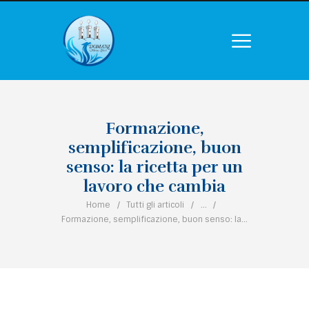
Formazione,
semplificazione, buon
senso: la ricetta per un
lavoro che cambia
Home
Tutti gli articoli
...
Formazione, semplificazione, buon senso: la...