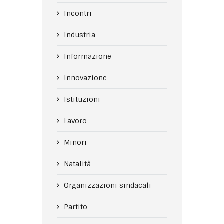
Incontri
Industria
Informazione
Innovazione
Istituzioni
Lavoro
Minori
Natalità
Organizzazioni sindacali
Partito