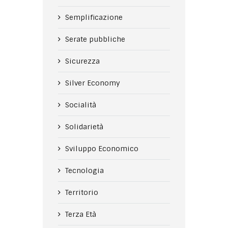
Semplificazione
Serate pubbliche
Sicurezza
Silver Economy
Socialità
Solidarietà
Sviluppo Economico
Tecnologia
Territorio
Terza Età