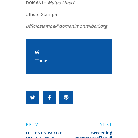
DOMANI –
Motus Liberi
Ufficio Stampa
ufficiostampa@domanimotusliberi.org
Home
PREV
NEXT
IL TEATRINO DEL
Screening