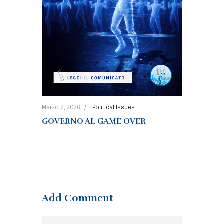
Marzo 2, 2026
Political Issues
GOVERNO AL GAME OVER
Add Comment