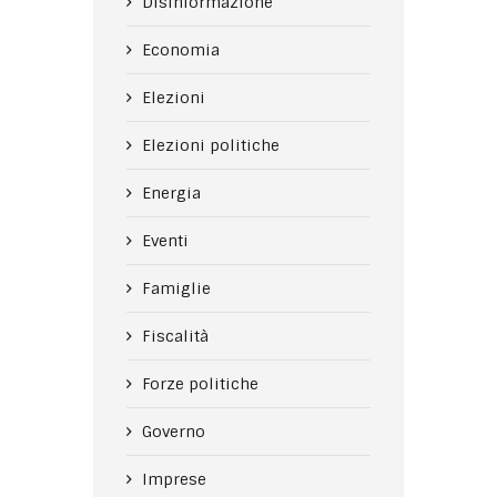
Disinformazione
Economia
Elezioni
Elezioni politiche
Energia
Eventi
Famiglie
Fiscalità
Forze politiche
Governo
Imprese