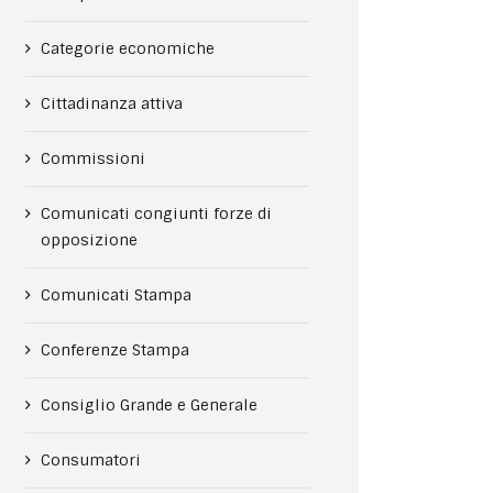
Categorie economiche
Cittadinanza attiva
Commissioni
Comunicati congiunti forze di
opposizione
Comunicati Stampa
Conferenze Stampa
Consiglio Grande e Generale
Consumatori