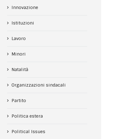
Innovazione
Istituzioni
Lavoro
Minori
Natalità
Organizzazioni sindacali
Partito
Politica estera
Political Issues