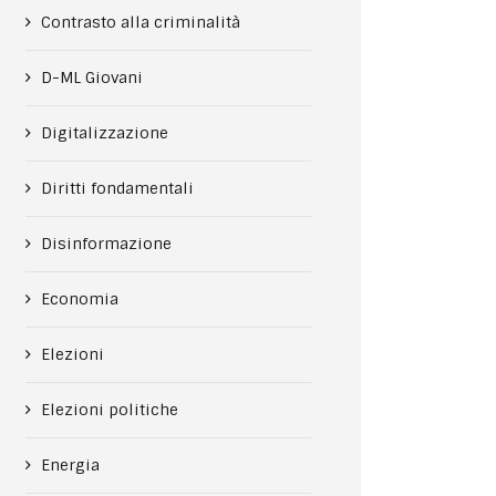
Contrasto alla criminalità
D-ML Giovani
Digitalizzazione
Diritti fondamentali
Disinformazione
Economia
Elezioni
Elezioni politiche
Energia