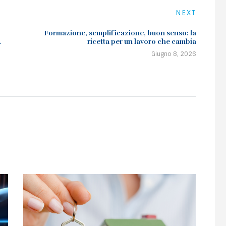
NEXT
Formazione, semplificazione, buon senso: la
A
ricetta per un lavoro che cambia
Giugno 8, 2026