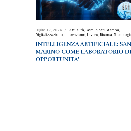
Luglio 17, 2024
Attualità
,
Comunicati Stampa
,
Digitalizzazione
,
Innovazione
,
Lavoro
,
Ricerca
,
Tecnologi
INTELLIGENZA ARTIFICIALE: SA
MARINO COME LABORATORIO D
OPPORTUNITA’