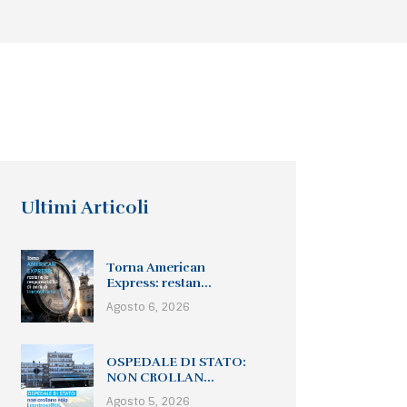
Ultimi Articoli
Torna American
Express: restan...
Agosto 6, 2026
OSPEDALE DI STATO:
NON CROLLAN...
Agosto 5, 2026