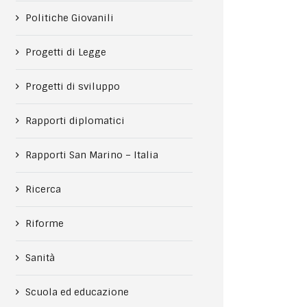
Politiche Giovanili
Progetti di Legge
Progetti di sviluppo
Rapporti diplomatici
Rapporti San Marino – Italia
Ricerca
Riforme
Sanità
Scuola ed educazione