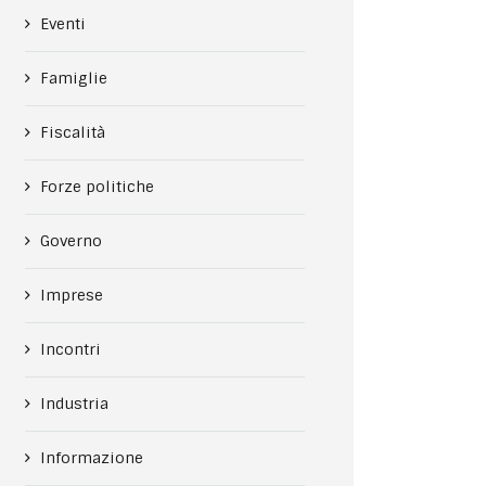
Eventi
Famiglie
Fiscalità
Forze politiche
Governo
Imprese
Incontri
Industria
Informazione