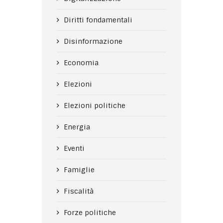
Diritti fondamentali
Disinformazione
Economia
Elezioni
Elezioni politiche
Energia
Eventi
Famiglie
Fiscalità
Forze politiche