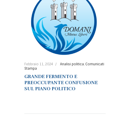
Febbraio 11, 2024
Analisi politica
,
Comunicati
Stampa
GRANDE FERMENTO E
PREOCCUPANTE CONFUSIONE
SUL PIANO POLITICO