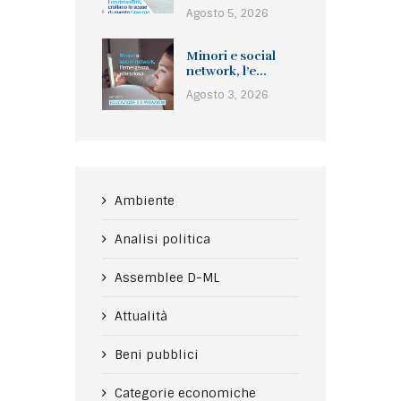
Agosto 5, 2026
Minori e social
network, l’e...
Agosto 3, 2026
Ambiente
Analisi politica
Assemblee D-ML
Attualità
Beni pubblici
Categorie economiche