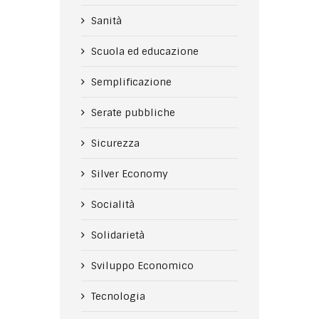
Sanità
Scuola ed educazione
Semplificazione
Serate pubbliche
Sicurezza
Silver Economy
Socialità
Solidarietà
Sviluppo Economico
Tecnologia