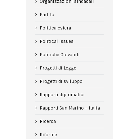
Organizzazioni sindacali
Partito
Politica estera
Political Issues
Politiche Giovanili
Progetti di Legge
Progetti di sviluppo
Rapporti diplomatici
Rapporti San Marino – Italia
Ricerca
Riforme