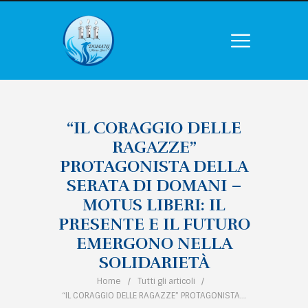
“IL CORAGGIO DELLE
RAGAZZE”
PROTAGONISTA DELLA
SERATA DI DOMANI –
MOTUS LIBERI: IL
PRESENTE E IL FUTURO
EMERGONO NELLA
SOLIDARIETÀ
Home
Tutti gli articoli
“IL CORAGGIO DELLE RAGAZZE” PROTAGONISTA...