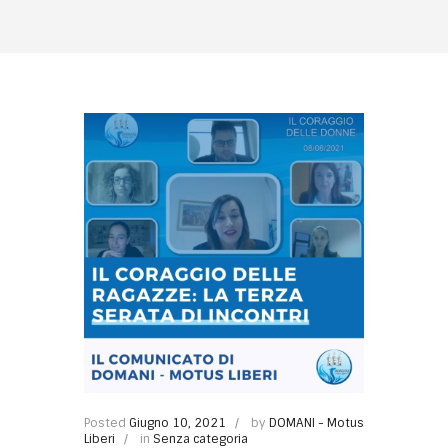
Posted
Giugno 10, 2021
by
DOMANI - Motus
Liberi
in
Senza categoria