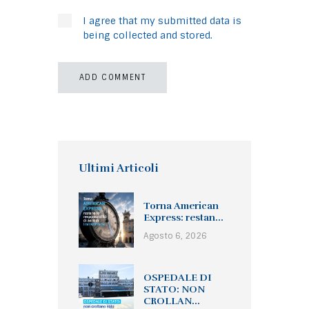
I agree that my submitted data is
being collected and stored.
Ultimi Articoli
Torna American
Express: restan...
Agosto 6, 2026
OSPEDALE DI
STATO: NON
CROLLAN...