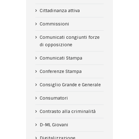
Cittadinanza attiva
Commissioni
Comunicati congiunti forze
di opposizione
Comunicati Stampa
Conferenze Stampa
Consiglio Grande e Generale
Consumatori
Contrasto alla criminalità
D-ML Giovani
Digitalizzazione