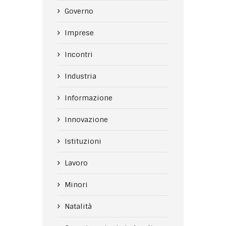
Governo
Imprese
Incontri
Industria
Informazione
Innovazione
Istituzioni
Lavoro
Minori
Natalità