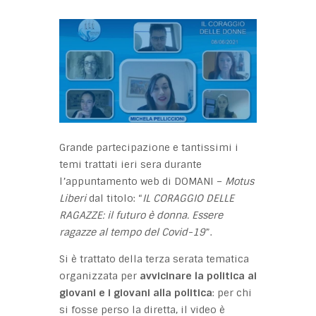
Grande partecipazione e tantissimi i
temi trattati ieri sera durante
l’appuntamento web di DOMANI –
Motus
Liberi
dal titolo: “
IL CORAGGIO DELLE
RAGAZZE: il futuro è donna. Essere
ragazze al tempo del Covid-19
”.
Si è trattato della terza serata tematica
organizzata per
avvicinare la politica ai
giovani e i giovani alla politica
: per chi
si fosse perso la diretta, il video è