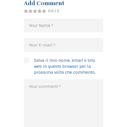
Add Comment
0.0
/
5
Salva il mio nome, email e sito
web in questo browser per la
prossima volta che commento.