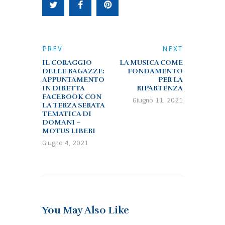
PREV
NEXT
IL CORAGGIO
LA MUSICA COME
DELLE RAGAZZE:
FONDAMENTO
APPUNTAMENTO
PER LA
IN DIRETTA
RIPARTENZA
FACEBOOK CON
Giugno 11, 2021
LA TERZA SERATA
TEMATICA DI
DOMANI –
MOTUS LIBERI
Giugno 4, 2021
You May Also Like