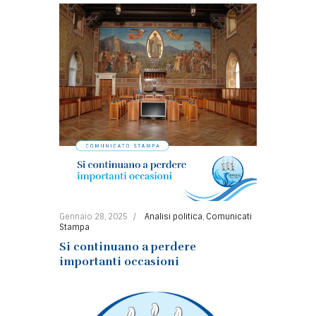
Gennaio 28, 2025
Analisi politica
,
Comunicati
Stampa
Si continuano a perdere
importanti occasioni