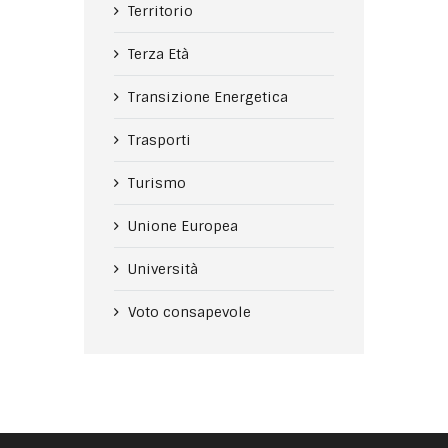
Territorio
Terza Età
Transizione Energetica
Trasporti
Turismo
Unione Europea
Università
Voto consapevole