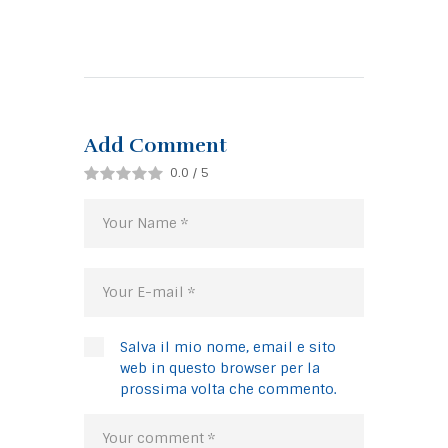
Add Comment
0.0
/
5
Salva il mio nome, email e sito
web in questo browser per la
prossima volta che commento.