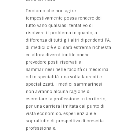
Temiamo che non agire
tempestivamente possa rendere del
tutto vano qualsiasi tentativo di
risolvere il problema in quanto, a
differenza di tutti gli altri dipendenti PA,
di medici c’è e ci sarà estrema richiesta
ed allora diverrà inutile anche
prevedere posti riservati ai
Sammarinesi nelle facoltà di medicina
od in specialità: una volta laureati e
specializzati, i medici sammarinesi
non avranno alcuna ragione di
esercitare la professione in territorio,
per una carriera limitata dal punto di
vista economico, esperienziale e
soprattutto di prospettiva di crescita
professionale.