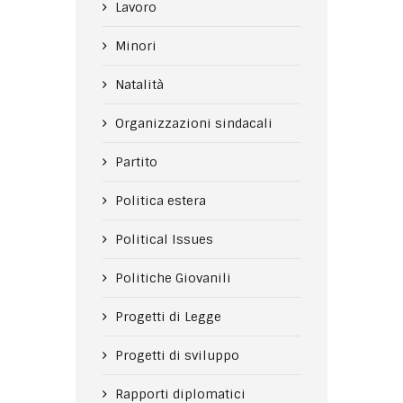
Lavoro
Minori
Natalità
Organizzazioni sindacali
Partito
Politica estera
Political Issues
Politiche Giovanili
Progetti di Legge
Progetti di sviluppo
Rapporti diplomatici