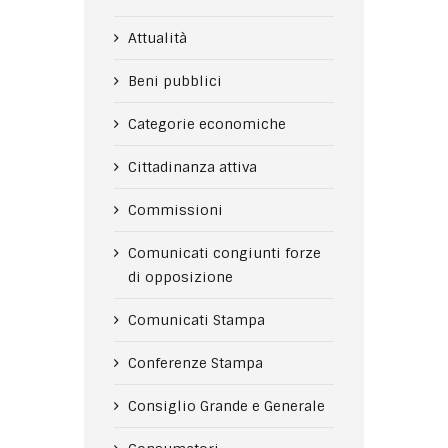
Attualità
Beni pubblici
Categorie economiche
Cittadinanza attiva
Commissioni
Comunicati congiunti forze
di opposizione
Comunicati Stampa
Conferenze Stampa
Consiglio Grande e Generale