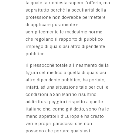
la quale la richiesta supera l’offerta, ma
soprattutto perché la peculiarità della
professione non dovrebbe permettere
di applicare puramente e
semplicemente le medesime norme
che regolano il rapporto di pubblico
impiego di qualsiasi altro dipendente
pubblico.
Il pressocchè totale allineamento della
figura del medico a quella di qualsiasi
altro dipendente pubblico, ha portato,
infatti, ad una situazione tale per cui le
condizioni a San Marino risultino
addirittura peggiori rispetto a quelle
italiane che, come già detto, sono fra le
meno appetibili d’Europa e ha creato
veri e propri paradossi che non
possono che portare qualsiasi