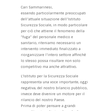
Cari Sammarinesi,
essendo particolarmente preoccupati
dell’attuale situazione dell’Istituto
Sicurezza Sociale, in modo particolare
per ciò che attiene il fenomeno della
“fuga” del personale medico e
sanitario, riteniamo necessario un
intervento immediato finalizzato a
riorganizzare l’intero settore affinchè
lo stesso possa risultare non solo
competitivo ma anche attrattivo.
L’Istituto per la Sicurezza Sociale
rappresenta una voce importante, oggi
negativa, del nostro bilancio pubblico,
invece deve divenire un motore per il
rilancio del nostro Paese.
Prima di poter pensare a grandi