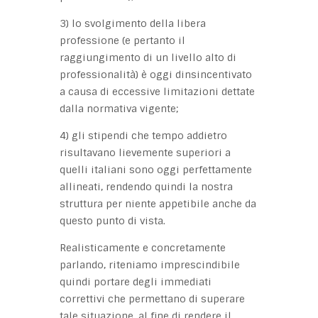
3) lo svolgimento della libera
professione (e pertanto il
raggiungimento di un livello alto di
professionalità) è oggi dinsincentivato
a causa di eccessive limitazioni dettate
dalla normativa vigente;
4) gli stipendi che tempo addietro
risultavano lievemente superiori a
quelli italiani sono oggi perfettamente
allineati, rendendo quindi la nostra
struttura per niente appetibile anche da
questo punto di vista.
Realisticamente e concretamente
parlando, riteniamo imprescindibile
quindi portare degli immediati
correttivi che permettano di superare
tale situazione, al fine di rendere il