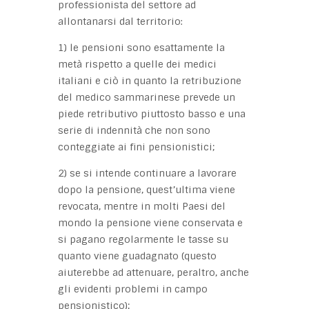
professionista del settore ad
allontanarsi dal territorio:
1) le pensioni sono esattamente la
metà rispetto a quelle dei medici
italiani e ciò in quanto la retribuzione
del medico sammarinese prevede un
piede retributivo piuttosto basso e una
serie di indennità che non sono
conteggiate ai fini pensionistici;
2) se si intende continuare a lavorare
dopo la pensione, quest’ultima viene
revocata, mentre in molti Paesi del
mondo la pensione viene conservata e
si pagano regolarmente le tasse su
quanto viene guadagnato (questo
aiuterebbe ad attenuare, peraltro, anche
gli evidenti problemi in campo
pensionistico);