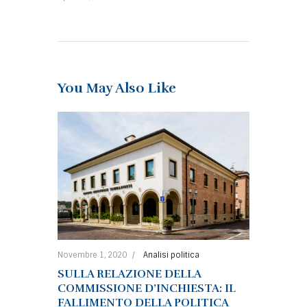
You May Also Like
Novembre 1, 2020
Analisi politica
SULLA RELAZIONE DELLA
COMMISSIONE D’INCHIESTA: IL
FALLIMENTO DELLA POLITICA