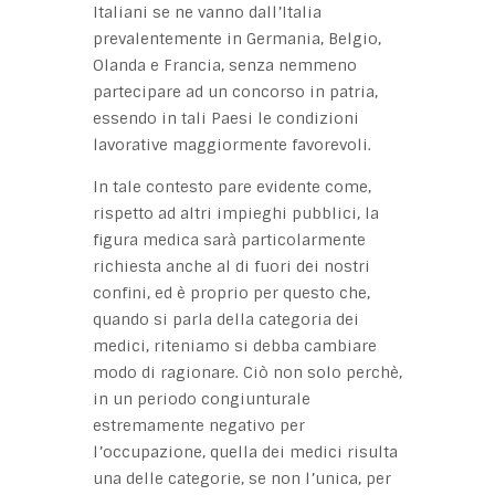
Italiani se ne vanno dall’Italia
prevalentemente in Germania, Belgio,
Olanda e Francia, senza nemmeno
partecipare ad un concorso in patria,
essendo in tali Paesi le condizioni
lavorative maggiormente favorevoli.
In tale contesto pare evidente come,
rispetto ad altri impieghi pubblici, la
figura medica sarà particolarmente
richiesta anche al di fuori dei nostri
confini, ed è proprio per questo che,
quando si parla della categoria dei
medici, riteniamo si debba cambiare
modo di ragionare. Ciò non solo perchè,
in un periodo congiunturale
estremamente negativo per
l’occupazione, quella dei medici risulta
una delle categorie, se non l’unica, per