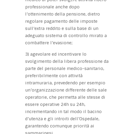
professionale anche dopo
l’ottenimento della pensione, dietro
regolare pagamento delle imposte
sull’extra reddito e sulla base di un
adeguato sistema di controllo mirato a
combattere l’evasione;
3) agevolare ed incentivare lo
svolgimento della libera professione da
parte del personale medico-sanitario,
preferibilmente con attività
intramuraria, prevedendo per esempio
un’organizzazione differente delle sale
operatorie, che permetta alle stesse di
essere operative 24h su 24h,
incrementando in tal modo il bacino
d’utenza e gli introiti dell’Ospedale,
garantendo comunque priorità ai
sammarinesi.