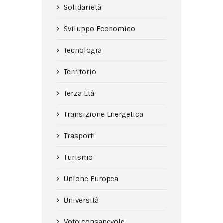
Solidarietà
Sviluppo Economico
Tecnologia
Territorio
Terza Età
Transizione Energetica
Trasporti
Turismo
Unione Europea
Università
Voto consapevole