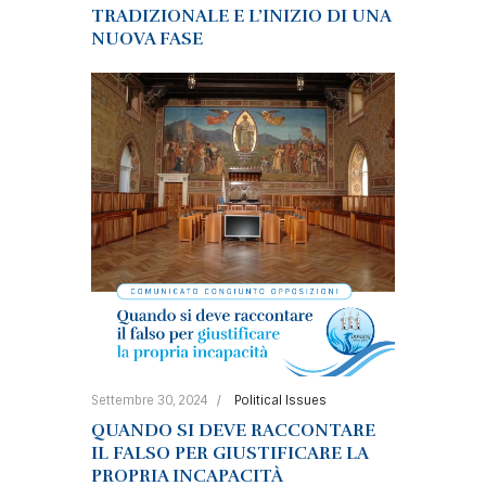
TRADIZIONALE E L’INIZIO DI UNA
NUOVA FASE
Settembre 30, 2024
Political Issues
QUANDO SI DEVE RACCONTARE
IL FALSO PER GIUSTIFICARE LA
PROPRIA INCAPACITÀ