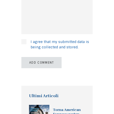
I agree that my submitted data is
being collected and stored.
Ultimi Articoli
Torna American