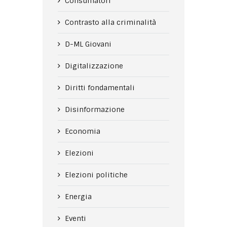
Consumatori
Contrasto alla criminalità
D-ML Giovani
Digitalizzazione
Diritti fondamentali
Disinformazione
Economia
Elezioni
Elezioni politiche
Energia
Eventi