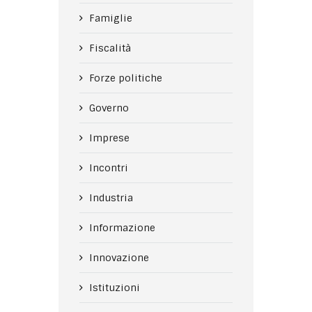
Famiglie
Fiscalità
Forze politiche
Governo
Imprese
Incontri
Industria
Informazione
Innovazione
Istituzioni