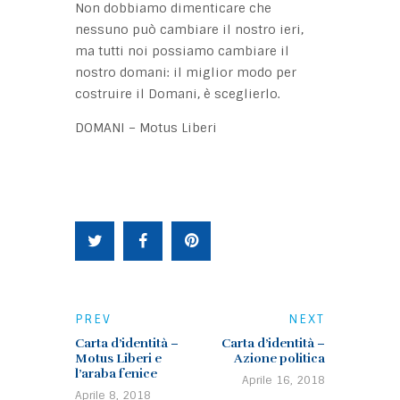
Non dobbiamo dimenticare che
nessuno può cambiare il nostro ieri,
ma tutti noi possiamo cambiare il
nostro domani: il miglior modo per
costruire il Domani, è sceglierlo.
DOMANI – Motus Liberi
PREV
NEXT
Carta d’identità –
Carta d’identità –
Motus Liberi e
Azione politica
l’araba fenice
Aprile 16, 2018
Aprile 8, 2018