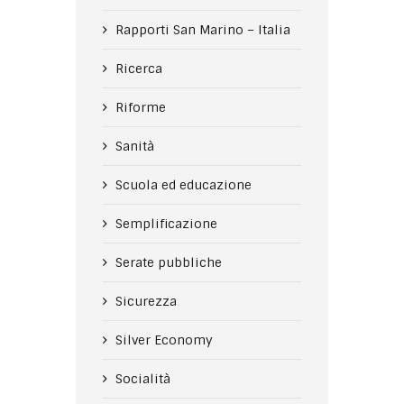
Rapporti San Marino – Italia
Ricerca
Riforme
Sanità
Scuola ed educazione
Semplificazione
Serate pubbliche
Sicurezza
Silver Economy
Socialità