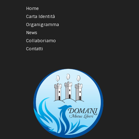
Home
Carta Identità
Organigramma
News
Collaboriamo
Contatti