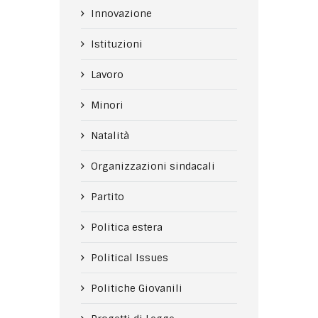
Innovazione
Istituzioni
Lavoro
Minori
Natalità
Organizzazioni sindacali
Partito
Politica estera
Political Issues
Politiche Giovanili