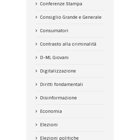
Conferenze Stampa
Consiglio Grande e Generale
Consumatori
Contrasto alla criminalità
D-ML Giovani
Digitalizzazione
Diritti fondamentali
Disinformazione
Economia
Elezioni
Elezioni politiche