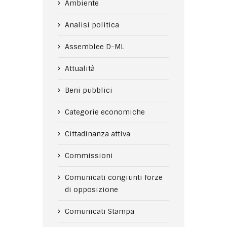
Ambiente
Analisi politica
Assemblee D-ML
Attualità
Beni pubblici
Categorie economiche
Cittadinanza attiva
Commissioni
Comunicati congiunti forze
di opposizione
Comunicati Stampa