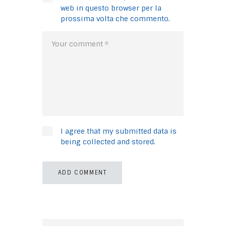
web in questo browser per la
prossima volta che commento.
I agree that my submitted data is
being collected and stored.