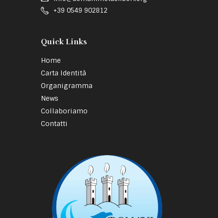
+39 0549 902812
Quick Links
Home
Carta Identità
Organigramma
News
Collaboriamo
Contatti