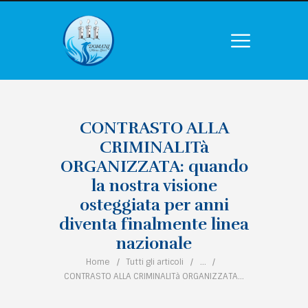
CONTRASTO ALLA
CRIMINALITà
ORGANIZZATA: quando
la nostra visione
osteggiata per anni
diventa finalmente linea
nazionale
Home
Tutti gli articoli
...
CONTRASTO ALLA CRIMINALITà ORGANIZZATA...