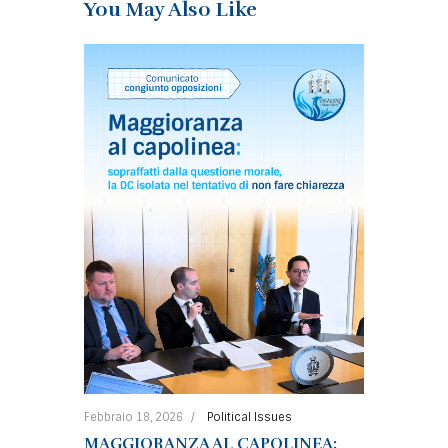
You May Also Like
Febbraio 18, 2026
Political Issues
MAGGIORANZA AL CAPOLINEA: