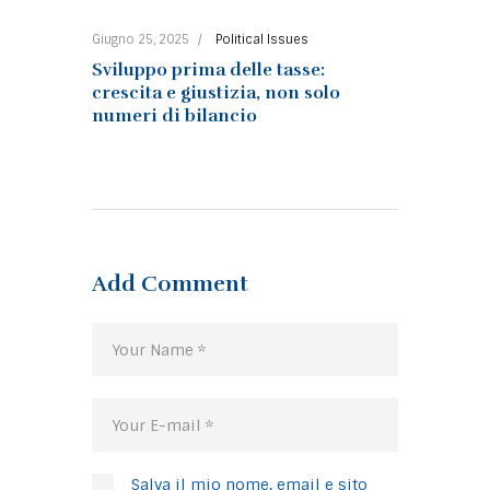
Giugno 25, 2025
Political Issues
Sviluppo prima delle tasse:
crescita e giustizia, non solo
numeri di bilancio
Add Comment
Salva il mio nome, email e sito