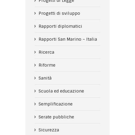
Progetti di Legge
Progetti di sviluppo
Rapporti diplomatici
Rapporti San Marino – Italia
Ricerca
Riforme
Sanità
Scuola ed educazione
Semplificazione
Serate pubbliche
Sicurezza