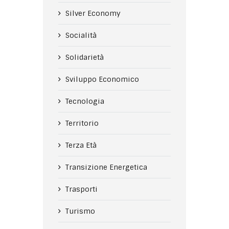
Silver Economy
Socialità
Solidarietà
Sviluppo Economico
Tecnologia
Territorio
Terza Età
Transizione Energetica
Trasporti
Turismo