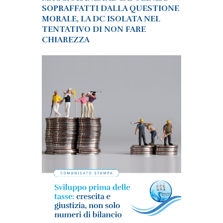
SOPRAFFATTI DALLA QUESTIONE
MORALE, LA DC ISOLATA NEL
TENTATIVO DI NON FARE
CHIAREZZA