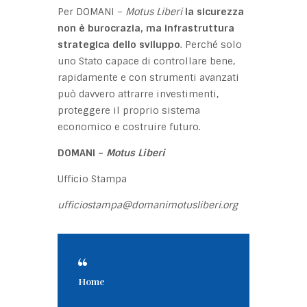
Per DOMANI –
Motus Liberi
la sicurezza
non è burocrazia, ma infrastruttura
strategica dello sviluppo
. Perché solo
uno Stato capace di controllare bene,
rapidamente e con strumenti avanzati
può davvero attrarre investimenti,
proteggere il proprio sistema
economico e costruire futuro.
DOMANI –
Motus Liberi
Ufficio Stampa
ufficiostampa@domanimotusliberi.org
Home