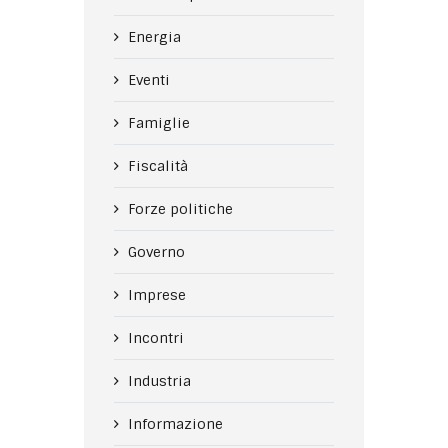
Energia
Eventi
Famiglie
Fiscalità
Forze politiche
Governo
Imprese
Incontri
Industria
Informazione