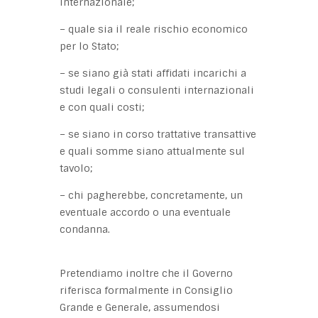
internazionale;
– quale sia il reale rischio economico
per lo Stato;
– se siano già stati affidati incarichi a
studi legali o consulenti internazionali
e con quali costi;
– se siano in corso trattative transattive
e quali somme siano attualmente sul
tavolo;
– chi pagherebbe, concretamente, un
eventuale accordo o una eventuale
condanna.
Pretendiamo inoltre che il Governo
riferisca formalmente in Consiglio
Grande e Generale, assumendosi