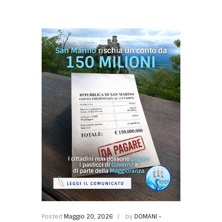
Posted
Maggio 20, 2026
by
DOMANI -