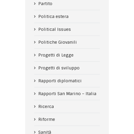
Partito
Politica estera
Political Issues
Politiche Giovanili
Progetti di Legge
Progetti di sviluppo
Rapporti diplomatici
Rapporti San Marino – Italia
Ricerca
Riforme
Sanità