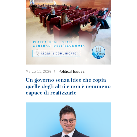
Marzo 11, 2026
Political Issues
Un governo senza idee che copia
quelle degli altri e non è nemmeno
capace di realizzarle