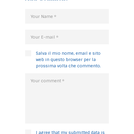
Salva il mio nome, email e sito
web in questo browser per la
prossima volta che commento.
I agree that my submitted data is