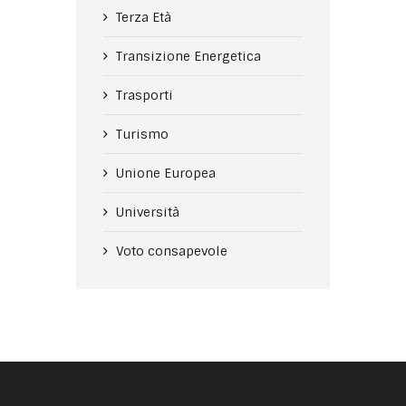
Terza Età
Transizione Energetica
Trasporti
Turismo
Unione Europea
Università
Voto consapevole