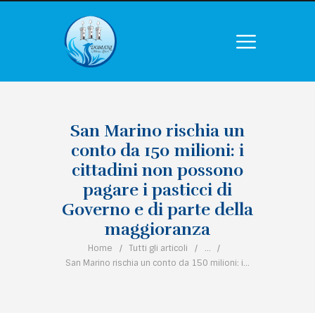
San Marino rischia un
conto da 150 milioni: i
cittadini non possono
pagare i pasticci di
Governo e di parte della
maggioranza
Home
Tutti gli articoli
...
San Marino rischia un conto da 150 milioni: i...