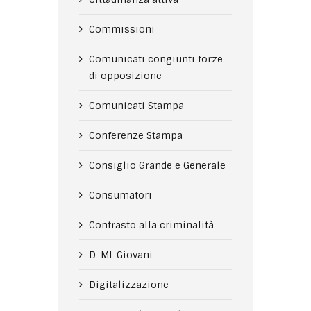
Commissioni
Comunicati congiunti forze
di opposizione
Comunicati Stampa
Conferenze Stampa
Consiglio Grande e Generale
Consumatori
Contrasto alla criminalità
D-ML Giovani
Digitalizzazione