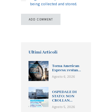
being collected and stored.
Ultimi Articoli
Torna American
Express: restan...
Agosto 6, 2026
OSPEDALE DI
STATO: NON
CROLLAN...
Agosto 5, 2026