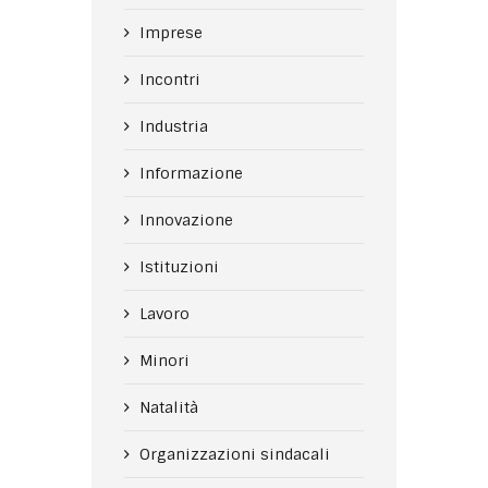
Imprese
Incontri
Industria
Informazione
Innovazione
Istituzioni
Lavoro
Minori
Natalità
Organizzazioni sindacali