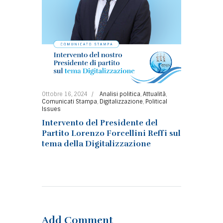
Ottobre 16, 2024
Analisi politica
,
Attualità
,
Comunicati Stampa
,
Digitalizzazione
,
Political
Issues
Intervento del Presidente del
Partito Lorenzo Forcellini Reffi sul
tema della Digitalizzazione
Add Comment