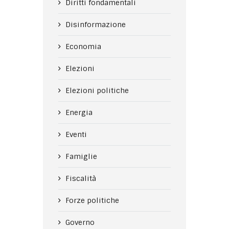
Diritti fondamentali
Disinformazione
Economia
Elezioni
Elezioni politiche
Energia
Eventi
Famiglie
Fiscalità
Forze politiche
Governo