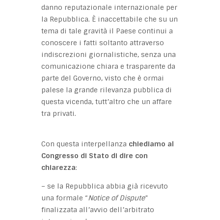
danno reputazionale internazionale per
la Repubblica. È inaccettabile che su un
tema di tale gravità il Paese continui a
conoscere i fatti soltanto attraverso
indiscrezioni giornalistiche, senza una
comunicazione chiara e trasparente da
parte del Governo, visto che è ormai
palese la grande rilevanza pubblica di
questa vicenda, tutt’altro che un affare
tra privati.
Con questa interpellanza
chiediamo al
Congresso di Stato di dire con
chiarezza
:
– se la Repubblica abbia già ricevuto
una formale “
Notice of Dispute
”
finalizzata all’avvio dell’arbitrato