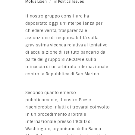
Motus Liberi
in
Political Issues
Il nostro gruppo consiliare ha
depositato oggi un’interpellanza per
chiedere verità, trasparenza e
assunzione di responsabilità sulla
gravissima vicenda relativa al tentativo
di acquisizione di istituto bancario da
parte del gruppo STARCOM e sulla
minaccia di un arbitrato internazionale
contro la Repubblica di San Marino.
Secondo quanto emerso
pubblicamente, il nostro Paese
rischierebbe infatti di trovarsi coinvolto
in un procedimento arbitrale
internazionale presso l’ICSID di
Washington, organismo della Banca