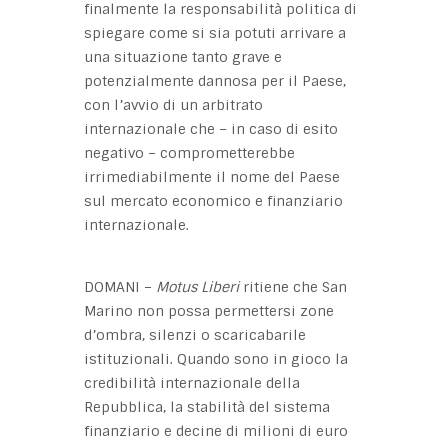
finalmente la responsabilità politica di
spiegare come si sia potuti arrivare a
una situazione tanto grave e
potenzialmente dannosa per il Paese,
con l’avvio di un arbitrato
internazionale che – in caso di esito
negativo – comprometterebbe
irrimediabilmente il nome del Paese
sul mercato economico e finanziario
internazionale.
DOMANI –
Motus Liberi
ritiene che San
Marino non possa permettersi zone
d’ombra, silenzi o scaricabarile
istituzionali. Quando sono in gioco la
credibilità internazionale della
Repubblica, la stabilità del sistema
finanziario e decine di milioni di euro