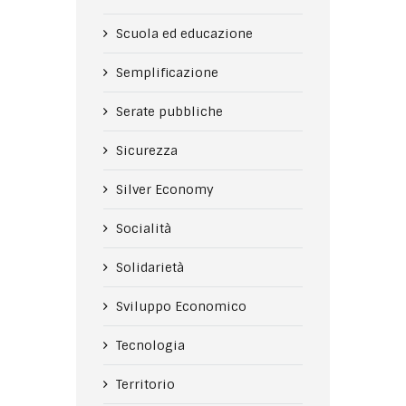
Scuola ed educazione
Semplificazione
Serate pubbliche
Sicurezza
Silver Economy
Socialità
Solidarietà
Sviluppo Economico
Tecnologia
Territorio